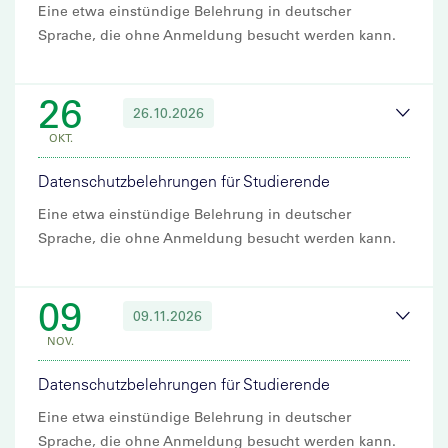
Eine etwa einstündige Belehrung in deutscher
Sprache, die ohne Anmeldung besucht werden kann.
26
26.10.2026
OKT.
Datenschutzbelehrungen für Studierende
Eine etwa einstündige Belehrung in deutscher
Sprache, die ohne Anmeldung besucht werden kann.
09
09.11.2026
NOV.
Datenschutzbelehrungen für Studierende
Eine etwa einstündige Belehrung in deutscher
Sprache, die ohne Anmeldung besucht werden kann.