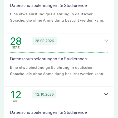
Datenschutzbelehrungen für Studierende
Eine etwa einstündige Belehrung in deutscher
Sprache, die ohne Anmeldung besucht werden kann.
28
28.09.2026
SEPT.
Datenschutzbelehrungen für Studierende
Eine etwa einstündige Belehrung in deutscher
Sprache, die ohne Anmeldung besucht werden kann.
12
12.10.2026
OKT.
Datenschutzbelehrungen für Studierende