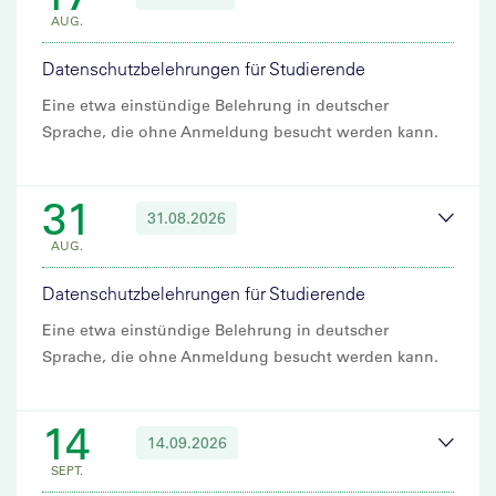
AUG.
Datenschutzbelehrungen für Studierende
Eine etwa einstündige Belehrung in deutscher
Sprache, die ohne Anmeldung besucht werden kann.
31
31.08.2026
AUG.
Datenschutzbelehrungen für Studierende
Eine etwa einstündige Belehrung in deutscher
Sprache, die ohne Anmeldung besucht werden kann.
14
14.09.2026
SEPT.