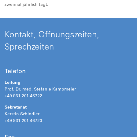
zweimal jährlich tagt.
Kontakt, Öffnungszeiten,
Sprechzeiten
Telefon
Leitung
Prof. Dr. med. Stefanie Kampmeier
+49 931 201-46722
Sekretariat
Kerstin Schindler
+49 931 201-46723