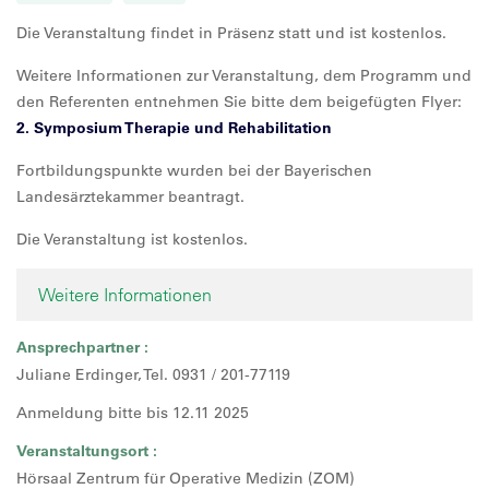
Die Veranstaltung findet in Präsenz statt und ist kostenlos.
Weitere Informationen zur Veranstaltung, dem Programm und
den Referenten entnehmen Sie bitte dem beigefügten Flyer:
2. Symposium Therapie und Rehabilitation
Fortbildungspunkte wurden bei der Bayerischen
Landesärztekammer beantragt.
Die Veranstaltung ist kostenlos.
Weitere Informationen
Ansprechpartner :
Juliane Erdinger, Tel. 0931 / 201-77119
Anmeldung bitte bis 12.11 2025
Veranstaltungsort :
Hörsaal Zentrum für Operative Medizin (ZOM)