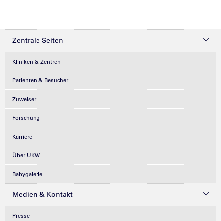
Zentrale Seiten
Kliniken & Zentren
Patienten & Besucher
Zuweiser
Forschung
Karriere
Über UKW
Babygalerie
Medien & Kontakt
Presse