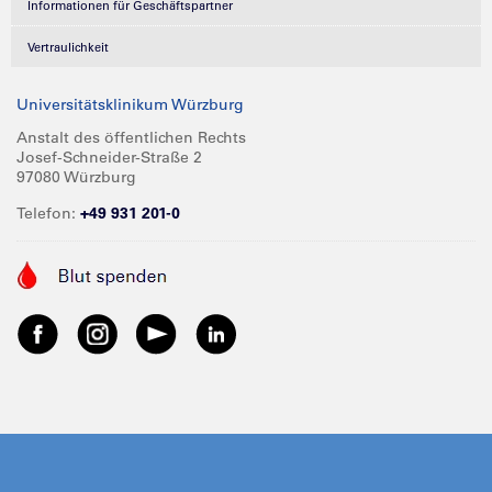
Informationen für Geschäftspartner
Vertraulichkeit
Universitätsklinikum Würzburg
Anstalt des öffentlichen Rechts
Josef-Schneider-Straße 2
97080 Würzburg
Telefon:
+49 931 201-0