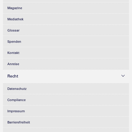
Magazine
Mediathek
Glossar
Spenden
Kontakt
Anreise
Recht
Datenschutz
Compliance
Impressum
Barrierefreiheit