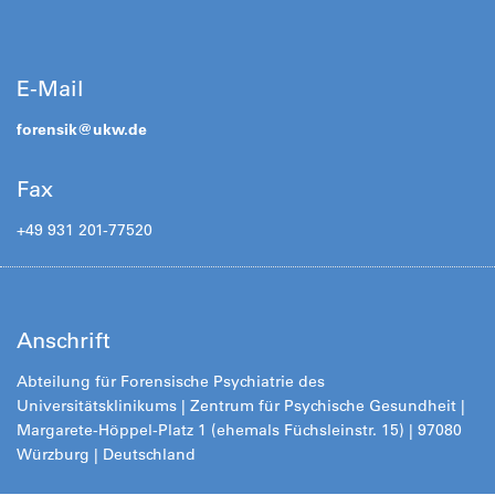
E-Mail
forensik@
ukw.de
Fax
+49 931 201-77520
Anschrift
Abteilung für Forensische Psychiatrie des
Universitätsklinikums | Zentrum für Psychische Gesundheit |
Margarete-Höppel-Platz 1 (ehemals Füchsleinstr. 15) | 97080
Würzburg | Deutschland