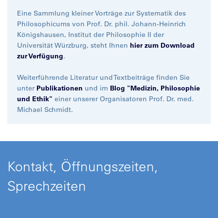
Eine Sammlung kleiner Vorträge zur Systematik des
Philosophicums von Prof. Dr. phil. Johann-Heinrich
Königshausen, Institut der Philosophie II der
Universität Würzburg, steht Ihnen
hier zum Download
zur Verfügung
.
Weiterführende Literatur und Textbeiträge finden Sie
unter
Publikationen
und im
Blog "Medizin, Philosophie
und Ethik"
einer unserer Organisatoren Prof. Dr. med.
Michael Schmidt.
Kontakt, Öffnungszeiten,
Sprechzeiten