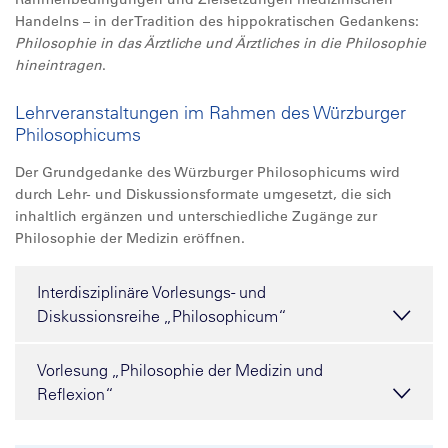
Handelns – in der Tradition des hippokratischen Gedankens:
Philosophie in das Ärztliche und Ärztliches in die Philosophie
hineintragen
.
Lehrveranstaltungen im Rahmen des Würzburger
Philosophicums
Der Grundgedanke des Würzburger Philosophicums wird
durch Lehr- und Diskussionsformate umgesetzt, die sich
inhaltlich ergänzen und unterschiedliche Zugänge zur
Philosophie der Medizin eröffnen.
Interdisziplinäre Vorlesungs- und
Diskussionsreihe „Philosophicum“
Vorlesung „Philosophie der Medizin und
Reflexion“