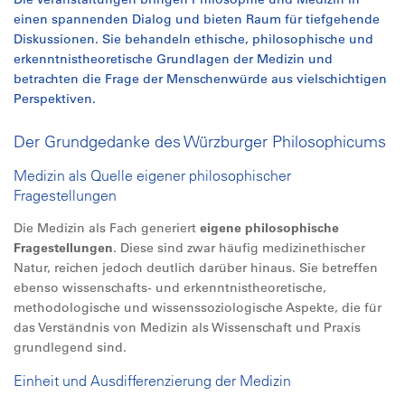
einen spannenden Dialog und bieten Raum für tiefgehende
Diskussionen. Sie behandeln ethische, philosophische und
erkenntnistheoretische Grundlagen der Medizin und
betrachten die Frage der Menschenwürde aus vielschichtigen
Perspektiven.
Der Grundgedanke des Würzburger Philosophicums
Medizin als Quelle eigener philosophischer
Fragestellungen
Die Medizin als Fach generiert
eigene philosophische
Fragestellungen
. Diese sind zwar häufig medizinethischer
Natur, reichen jedoch deutlich darüber hinaus. Sie betreffen
ebenso wissenschafts- und erkenntnistheoretische,
methodologische und wissenssoziologische Aspekte, die für
das Verständnis von Medizin als Wissenschaft und Praxis
grundlegend sind.
Einheit und Ausdifferenzierung der Medizin