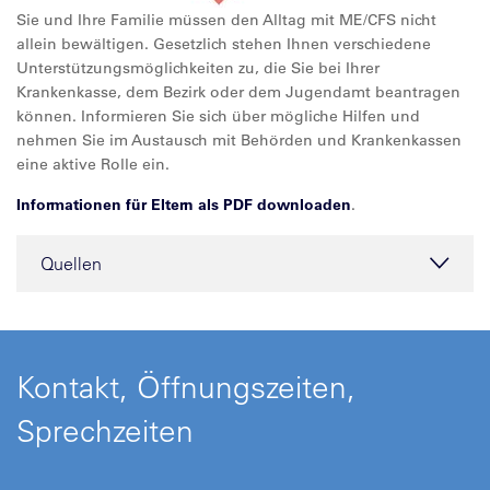
Sie und Ihre Familie müssen den Alltag mit ME/CFS nicht
allein bewältigen. Gesetzlich stehen Ihnen verschiedene
Unterstützungsmöglichkeiten zu, die Sie bei Ihrer
Krankenkasse, dem Bezirk oder dem Jugendamt beantragen
können. Informieren Sie sich über mögliche Hilfen und
nehmen Sie im Austausch mit Behörden und Krankenkassen
eine aktive Rolle ein.
Informationen für Eltern als PDF downloaden
.
Quellen
Kontakt, Öffnungszeiten,
Sprechzeiten