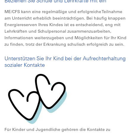
Beziehen Sie Schule und Lehrkräfte mit ein
ME/CFS kann eine regelmäßige und erfolgreiche Teilnahme
am Unterricht erheblich beeinträchtigen. Bei häufig knappen
Energiereserven Ihres Kindes ist es entscheidend, eng mit
Lehrkräften und Schulpersonal zusammenzuarbeiten,
Informationen weiterzugeben und Möglichkeiten für Ihr Kind
zu finden, trotz der Erkrankung schulisch erfolgreich zu sein.
Unterstützen Sie Ihr Kind bei der Aufrechterhaltung
sozialer Kontakte
Für Kinder und Jugendliche gehören die Kontakte zu