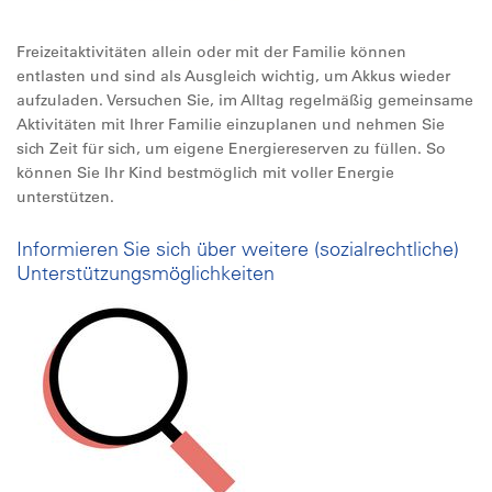
Freizeitaktivitäten allein oder mit der Familie können
entlasten und sind als Ausgleich wichtig, um Akkus wieder
aufzuladen. Versuchen Sie, im Alltag regelmäßig gemeinsame
Aktivitäten mit Ihrer Familie einzuplanen und nehmen Sie
sich Zeit für sich, um eigene Energiereserven zu füllen. So
können Sie Ihr Kind bestmöglich mit voller Energie
unterstützen.
Informieren Sie sich über weitere (sozialrechtliche)
Unterstützungsmöglichkeiten