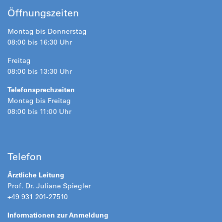
Öffnungszeiten
Montag bis Donnerstag
08:00 bis 16:30 Uhr
Freitag
08:00 bis 13:30 Uhr
Telefonsprechzeiten
Montag bis Freitag
08:00 bis 11:00 Uhr
Telefon
Ärztliche Leitung
Prof. Dr. Juliane Spiegler
+49 931 201-27510
Informationen zur Anmeldung