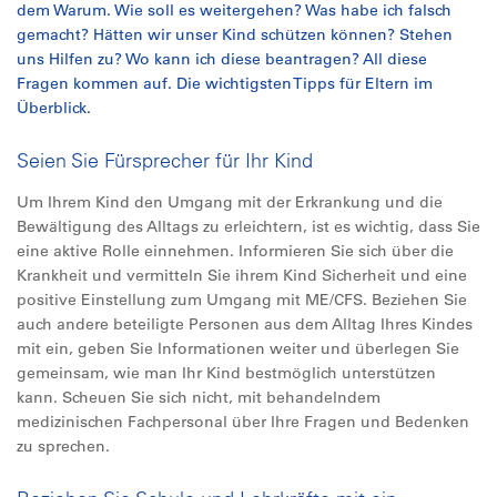
dem Warum. Wie soll es weitergehen? Was habe ich falsch
gemacht? Hätten wir unser Kind schützen können? Stehen
uns Hilfen zu? Wo kann ich diese beantragen?
All
diese
Fragen kommen auf. Die wichtigsten Tipps für Eltern im
Überblick.
Seien Sie Fürsprecher für Ihr Kind
Um Ihrem Kind den Umgang mit der Erkrankung und die
Bewältigung des Alltags zu erleichtern, ist es wichtig, dass Sie
eine aktive Rolle einnehmen. Informieren Sie sich über die
Krankheit und vermitteln Sie ihrem Kind Sicherheit und eine
positive Einstellung zum Umgang mit ME/CFS. Beziehen Sie
auch andere beteiligte Personen aus dem Alltag Ihres Kindes
mit ein, geben Sie Informationen weiter und überlegen Sie
gemeinsam, wie man Ihr Kind bestmöglich unterstützen
kann. Scheuen Sie sich nicht, mit behandelndem
medizinischen Fachpersonal über Ihre Fragen und Bedenken
zu sprechen.