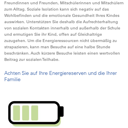
Freundinnen und Freunden, Mitschülerinnen und Mitschülern
zum Alltag. Soziale Isolation kann sich negativ auf das
Wohlbefinden und die emotionale Gesundheit Ihres Kindes
auswirken. Unterstützen Sie deshalb die Aufrechterhaltung
von sozialen Kontakten innerhalb und außerhalb der Schule
und ermutigen Sie ihr Kind, offen auf Gleichaltrige
zuzugehen. Um die Energieressourcen nicht übermäßig zu
strapazieren, kann man Besuche auf eine halbe Stunde
beschränken. Auch kürzere Besuche leisten einen wertvollen
Beitrag zur sozialen Teilhabe.
Achten Sie auf Ihre Energiereserven und die Ihrer
Familie