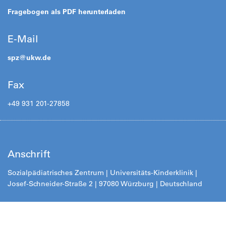
Fragebogen als PDF herunterladen
E-Mail
spz@
ukw.de
Fax
+49 931 201-27858
Anschrift
Sozialpädiatrisches Zentrum | Universitäts-Kinderklinik |
Josef-Schneider-Straße 2 | 97080 Würzburg | Deutschland