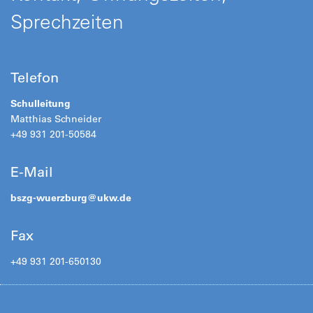
Sprechzeiten
Telefon
Schulleitung
Matthias Schneider
+49 931 201-50584
E-Mail
bszg-wuerzburg@
ukw.de
Fax
+49 931 201-650130