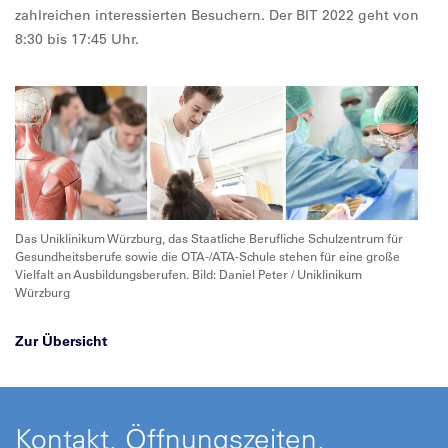
zahlreichen interessierten Besuchern. Der BIT 2022 geht von
8:30 bis 17:45 Uhr.
Das Uniklinikum Würzburg, das Staatliche Berufliche Schulzentrum für
Gesundheitsberufe sowie die OTA-/ATA-Schule stehen für eine große
Vielfalt an Ausbildungsberufen. Bild: Daniel Peter / Uniklinikum
Würzburg
Zur Übersicht
Kontakt, Öffnungszeiten,