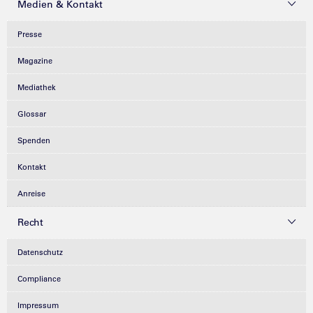
Medien & Kontakt
Presse
Magazine
Mediathek
Glossar
Spenden
Kontakt
Anreise
Recht
Datenschutz
Compliance
Impressum