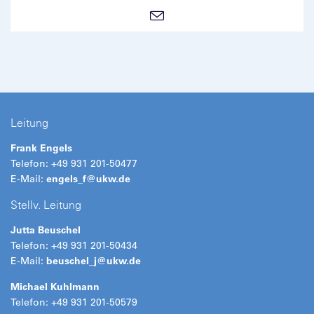
Leitung
Frank Engels
Telefon: +49 931 201-50477
E-Mail:
engels_f@
ukw.de
Stellv. Leitung
Jutta Beuschel
Telefon: +49 931 201-50434
E-Mail:
beuschel_j@
ukw.de
Michael Kuhlmann
Telefon: +49 931 201-50579