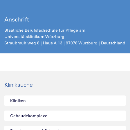
Anschrift
Staatliche Berufsfachschule für Pflege am
Universitätsklinikum Würzburg
Straubmühlweg 8 | Haus A 13 | 97078 Würzburg | Deutschland
Kliniksuche
Kliniken
Gebäudekomplexe