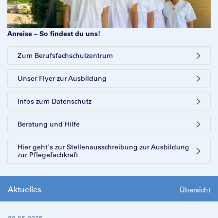
Anreise – So findest du uns!
Zum Berufsfachschulzentrum
Unser Flyer zur Ausbildung
Infos zum Datenschutz
Beratung und Hilfe
Hier geht's zur Stellenausschreibung zur Ausbildung
zur Pflegefachkraft
Aktuelles
Übersicht