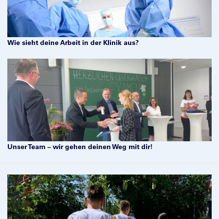
Wie sieht deine Arbeit in der Klinik aus?
Unser Team – wir gehen deinen Weg mit dir!