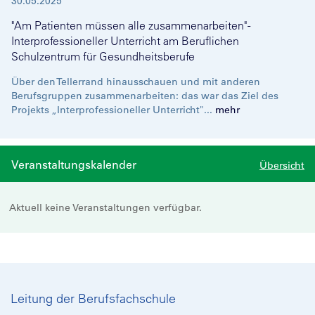
30.05.2025
"Am Patienten müssen alle zusammenarbeiten" -
Interprofessioneller Unterricht am Beruflichen
Schulzentrum für Gesundheitsberufe
Über den Tellerrand hinausschauen und mit anderen
Berufsgruppen zusammenarbeiten: das war das Ziel des
Projekts „Interprofessioneller Unterricht"...
mehr
Veranstaltungskalender
Übersicht
Aktuell keine Veranstaltungen verfügbar.
Leitung der Berufsfachschule