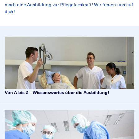
mach eine Ausbildung zur Pflegefachkraft! Wir freuen uns auf
dich!
Von A bis Z – Wissenswertes über die Ausbildung!