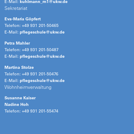
E-Mail:
kuhlmann_m1@ukw.de
Sekretariat
Eva-Maria Göpfert
Telefon: +49 931 201-50465
E-Mail:
pflegeschule@
ukw.de
Petra Mahler
Telefon: +49 931 201-50487
E-Mail:
pflegeschule@
ukw.de
Martina Stolze
Telefon: +49 931 201-50476
E-Mail:
pflegeschule@
ukw.de
Wohnheimverwaltung
Susanne Kaiser
Nadine Hoh
Telefon: +49 931 201-55474