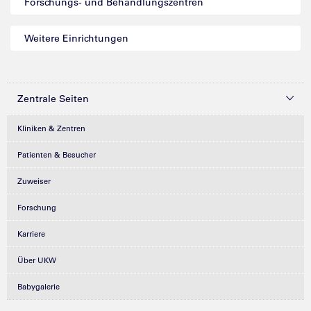
Forschungs- und Behandlungszentren
Weitere Einrichtungen
Zentrale Seiten
Kliniken & Zentren
Patienten & Besucher
Zuweiser
Forschung
Karriere
Über UKW
Babygalerie