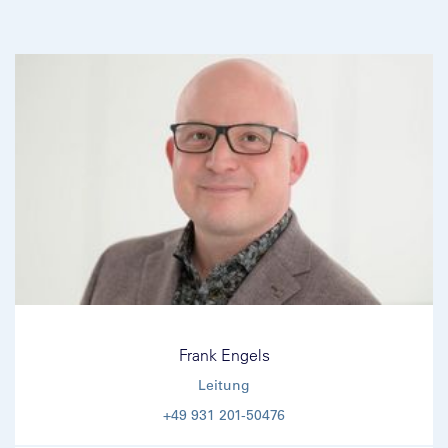
Frank Engels
Leitung
+49 931 201-50476