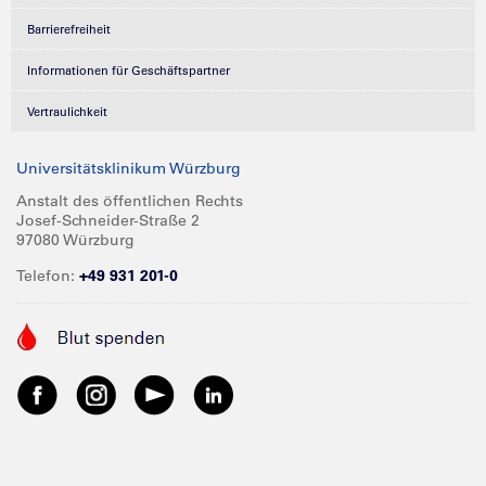
Barrierefreiheit
Informationen für Geschäftspartner
Vertraulichkeit
Universitätsklinikum Würzburg
Anstalt des öffentlichen Rechts
Josef-Schneider-Straße 2
97080 Würzburg
Telefon:
+49 931 201-0