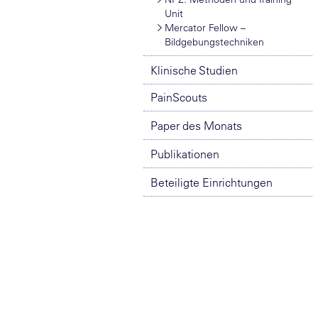
Unit
Mercator Fellow –
Bildgebungstechniken
Klinische Studien
PainScouts
Paper des Monats
Publikationen
Beteiligte Einrichtungen