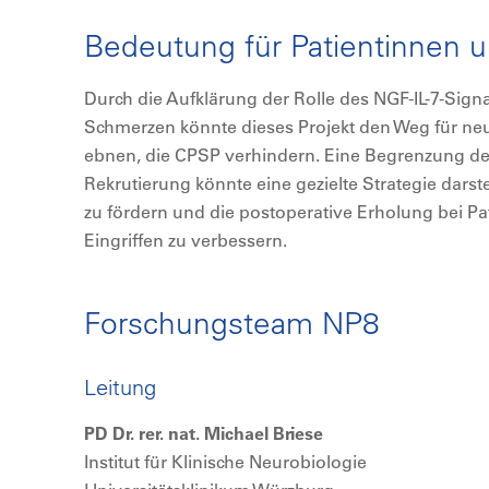
Bedeutung für Patientinnen u
Durch die Aufklärung der Rolle des NGF-IL-7-Sign
Schmerzen könnte dieses Projekt den Weg für ne
ebnen, die CPSP verhindern. Eine Begrenzung der 
Rekrutierung könnte eine gezielte Strategie dars
zu fördern und die postoperative Erholung bei P
Eingriffen zu verbessern.
Forschungsteam NP8
Leitung
PD Dr. rer. nat. Michael Briese
Institut für Klinische Neurobiologie