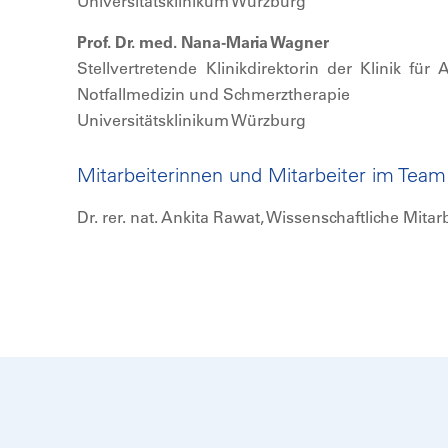
Universitätsklinikum Würzburg
Prof. Dr. med. Nana-Maria Wagner
Stellvertretende Klinikdirektorin der Klinik für 
Notfallmedizin und Schmerztherapie
Universitätsklinikum Würzburg
Mitarbeiterinnen und Mitarbeiter im Team
Dr. rer. nat. Ankita Rawat, Wissenschaftliche Mitar