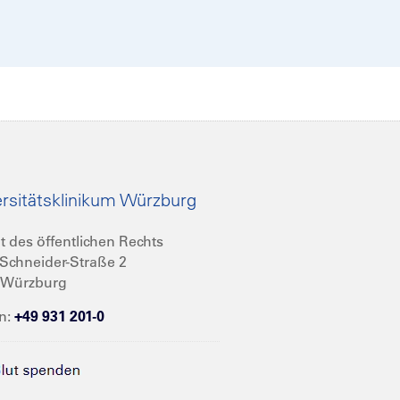
rsitätsklinikum Würzburg
t des öffentlichen Rechts
Schneider-Straße 2
 Würzburg
n:
+49 931 201-0