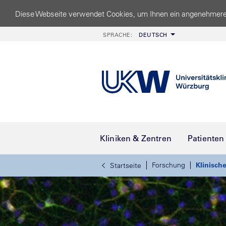
Diese Webseite verwendet Cookies, um Ihnen ein angenehmere
SPRACHE:
DEUTSCH
Kliniken & Zentren
Patienten
Forschung
Klinisch
Startseite