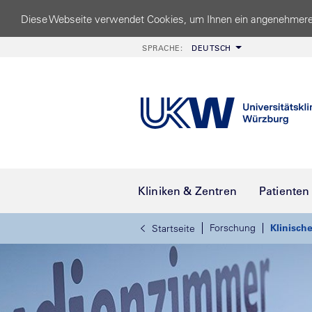
Diese Webseite verwendet Cookies, um Ihnen ein angenehmere
SPRACHE:
DEUTSCH
Kliniken & Zentren
Patienten
Forschung
Klinisch
Startseite