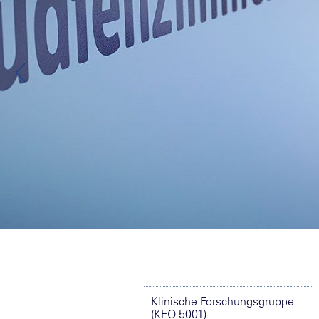
Klinische Forschungsgruppe
(KFO 5001)