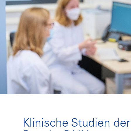
Klinische Studien de