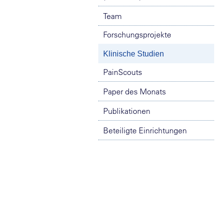
Team
Forschungsprojekte
Klinische Studien
PainScouts
Paper des Monats
Publikationen
Beteiligte Einrichtungen