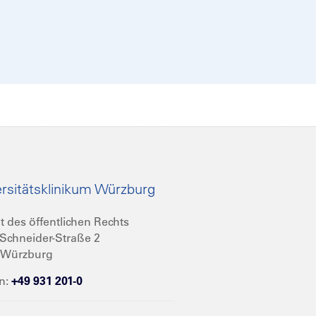
rsitätsklinikum Würzburg
t des öffentlichen Rechts
Schneider-Straße 2
 Würzburg
n:
+49 931 201-0