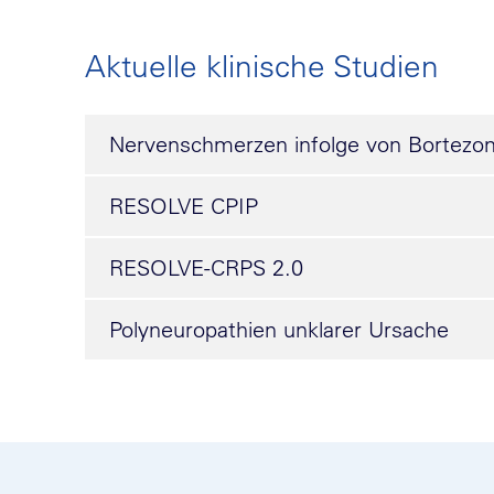
Aktuelle klinische Studien
Nervenschmerzen infolge von Bortezo
RESOLVE CPIP
RESOLVE-CRPS 2.0
Polyneuropathien unklarer Ursache