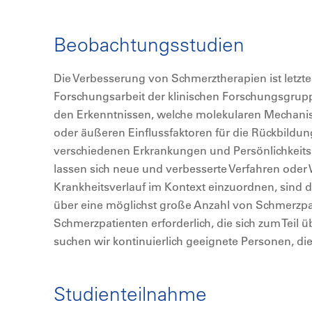
Beobachtungsstudien
Die Verbesserung von Schmerztherapien ist letztend
Forschungsarbeit der klinischen Forschungsgrup
den Erkenntnissen, welche molekularen Mechani
oder äußeren Einflussfaktoren für die Rückbild
verschiedenen Erkrankungen und Persönlichkeit
lassen sich neue und verbesserte Verfahren oder 
Krankheitsverlauf im Kontext einzuordnen, sind
über eine möglichst große Anzahl von Schmerzp
Schmerzpatienten erforderlich, die sich zum Teil 
suchen wir kontinuierlich geeignete Personen, die
Studienteilnahme