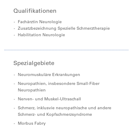
Qualifikationen
Fachärztin Neurologie
Zusatzbezeichnung Spezielle Schmerztherapie
Habilitation Neurologie
Spezialgebiete
Neuromuskuläre Erkrankungen
Neuropathien, insbesondere Small-Fiber
Neuropathien
Nerven- und Muskel-Ultraschall
Schmerz, inklusvie neuropathische und andere
Schmerz- und Kopfschmerzsyndrome
Morbus Fabry