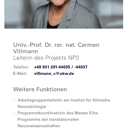
Univ.-Prof. Dr. rer. nat. Carmen
Villmann
Leiterin des Projekts NP3
Telefon:
+49 931 201-44035 / -44037
E-Mail:
villmann_c@ukw.de
Weitere Funktionen
Arbeitsgruppenleiterin am Institut für Klinische
Neurobiologie
Programmkoordinatorin des Master Elite
Programms der translationalen
Neurowissenschaften