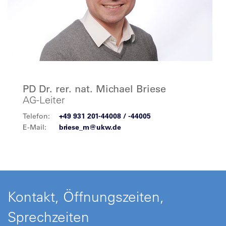
PD Dr. rer. nat. Michael Briese
AG-Leiter
Telefon:
+49 931 201-44008 / -44005
E-Mail:
briese_m@ukw.de
Kontakt, Öffnungszeiten,
Sprechzeiten