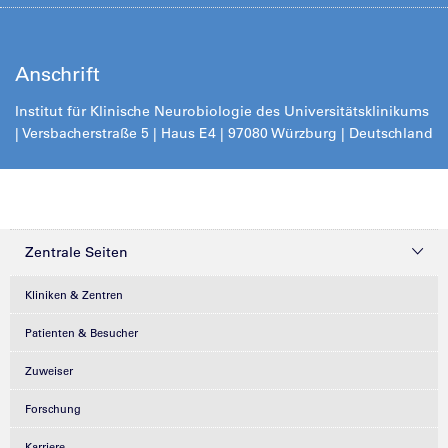
Anschrift
Institut für Klinische Neurobiologie des Universitätsklinikums
| Versbacherstraße 5 | Haus E4 | 97080 Würzburg | Deutschland
Zentrale Seiten
Kliniken & Zentren
Patienten & Besucher
Zuweiser
Forschung
Karriere