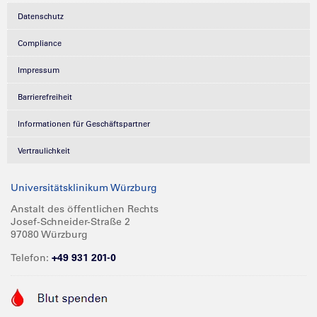
Datenschutz
Compliance
Impressum
Barrierefreiheit
Informationen für Geschäftspartner
Vertraulichkeit
Universitätsklinikum Würzburg
Anstalt des öffentlichen Rechts
Josef-Schneider-Straße 2
97080 Würzburg
Telefon:
+49 931 201-0