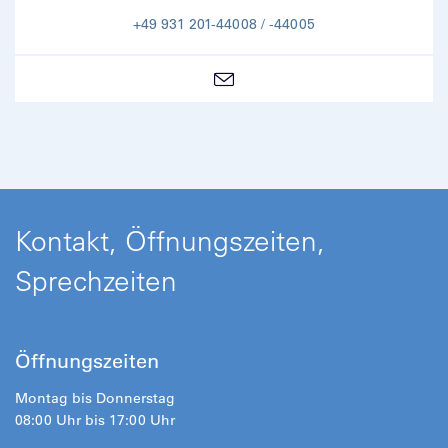
+49 931 201-44008 / -44005
Kontakt, Öffnungszeiten,
Sprechzeiten
Öffnungszeiten
Montag bis Donnerstag
08:00 Uhr bis 17:00 Uhr