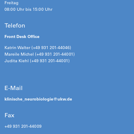
Freitag
08:00 Uhr bis 15:00 Uhr
Telefon
Front Desk Office
Katrin Walter (+49 931 201-44046)
Mareile Michel (+49 931 201-44001)
Judita Kiehl (+49 931 201-44001)
E-Mail
klinische_neurobiologie@
ukw.de
Fax
+49 931 201-44009