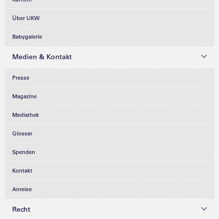
Über UKW
Babygalerie
Medien & Kontakt
Presse
Magazine
Mediathek
Glossar
Spenden
Kontakt
Anreise
Recht