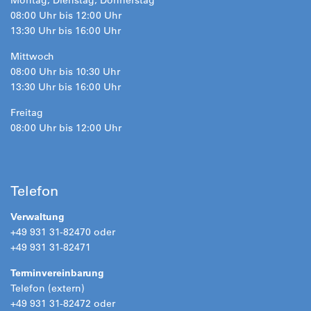
Montag, Dienstag, Donnerstag
08:00 Uhr bis 12:00 Uhr
13:30 Uhr bis 16:00 Uhr
Mittwoch
08:00 Uhr bis 10:30 Uhr
13:30 Uhr bis 16:00 Uhr
Freitag
08:00 Uhr bis 12:00 Uhr
Telefon
Verwaltung
+49 931 31-82470 oder
+49 931 31-82471
Terminvereinbarung
Telefon (extern)
+49 931 31-82472 oder