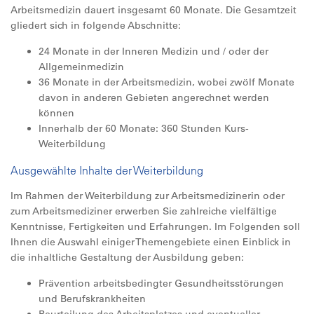
Arbeitsmedizin dauert insgesamt 60 Monate. Die Gesamtzeit
gliedert sich in folgende Abschnitte:
24 Monate in der Inneren Medizin und / oder der
Allgemeinmedizin
36 Monate in der Arbeitsmedizin, wobei zwölf Monate
davon in anderen Gebieten angerechnet werden
können
Innerhalb der 60 Monate: 360 Stunden Kurs-
Weiterbildung
Ausgewählte Inhalte der Weiterbildung
Im Rahmen der Weiterbildung zur Arbeitsmedizinerin oder
zum Arbeitsmediziner erwerben Sie zahlreiche vielfältige
Kenntnisse, Fertigkeiten und Erfahrungen. Im Folgenden soll
Ihnen die Auswahl einiger Themengebiete einen Einblick in
die inhaltliche Gestaltung der Ausbildung geben:
Prävention arbeitsbedingter Gesundheitsstörungen
und Berufskrankheiten