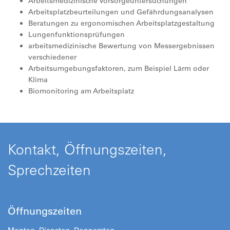
Arbeitsmedizinische Vorsorgeuntersuchungen
Arbeitsplatzbeurteilungen und Gefährdungsanalysen
Beratungen zu ergonomischen Arbeitsplatzgestaltung
Lungenfunktionsprüfungen
arbeitsmedizinische Bewertung von Messergebnissen
verschiedener
Arbeitsumgebungsfaktoren, zum Beispiel Lärm oder
Klima
Biomonitoring am Arbeitsplatz
Kontakt, Öffnungszeiten,
Sprechzeiten
Öffnungszeiten