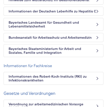
Hinweise zum Mutterschutz im Gesundheitsdienst
Informationen der Deutschen Leberhilfe zu Hepatitis C
Bayerisches Landesamt für Gesundheit und
Lebensmittelsicherheit
Bundesanstalt für Arbeitsschutz und Arbeitsmedizin
Bayerisches Staatsministerium für Arbeit und
Soziales, Familie und Integration
Informationen für Fachkreise
Informationen des Robert-Koch-Instituts (RKI) zu
Infektionskrankheiten
Gesetze und Verordnungen
Verordnung zur arbeitsmedizinischen Vorsorge