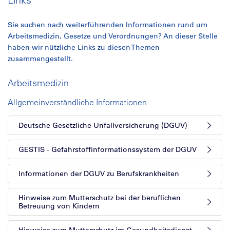
Sie suchen nach weiterführenden Informationen rund um
Arbeitsmedizin, Gesetze und Verordnungen? An dieser Stelle
haben wir nützliche Links zu diesen Themen
zusammengestellt.
Arbeitsmedizin
Allgemeinverständliche Informationen
Deutsche Gesetzliche Unfallversicherung (DGUV)
GESTIS - Gefahrstoffinformationssystem der DGUV
Informationen der DGUV zu Berufskrankheiten
Hinweise zum Mutterschutz bei der beruflichen
Betreuung von Kindern