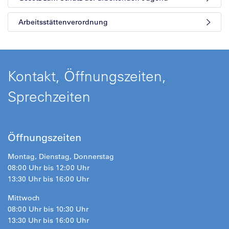
Arbeitsstättenverordnung
Kontakt, Öffnungszeiten,
Sprechzeiten
Öffnungszeiten
Montag, Dienstag, Donnerstag
08:00 Uhr bis 12:00 Uhr
13:30 Uhr bis 16:00 Uhr
Mittwoch
08:00 Uhr bis 10:30 Uhr
13:30 Uhr bis 16:00 Uhr