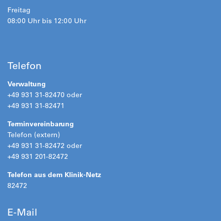
Freitag
08:00 Uhr bis 12:00 Uhr
Telefon
Verwaltung
+49 931 31-82470 oder
+49 931 31-82471
Terminvereinbarung
Telefon (extern)
+49 931 31-82472 oder
+49 931 201-82472
Telefon aus dem Klinik-Netz
82472
E-Mail