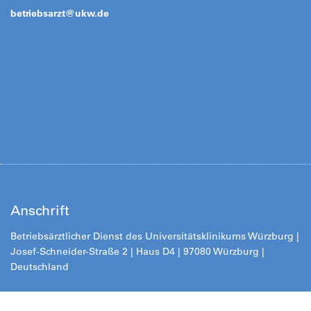
betriebsarzt@
ukw.de
Anschrift
Betriebsärztlicher Dienst des Universitätsklinikums Würzburg |
Josef-Schneider-Straße 2 | Haus D4 | 97080 Würzburg |
Deutschland