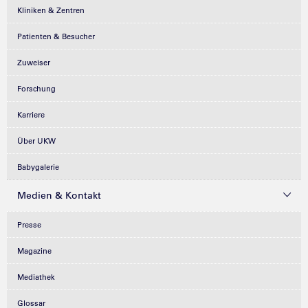
Kliniken & Zentren
Patienten & Besucher
Zuweiser
Forschung
Karriere
Über UKW
Babygalerie
Medien & Kontakt
Presse
Magazine
Mediathek
Glossar