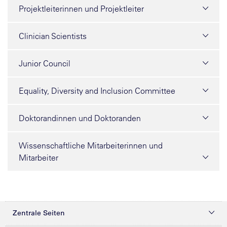
Projektleiterinnen und Projektleiter
Clinician Scientists
Junior Council
Equality, Diversity and Inclusion Committee
Doktorandinnen und Doktoranden
Wissenschaftliche Mitarbeiterinnen und
Mitarbeiter
Zentrale Seiten