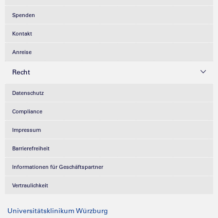
Spenden
Kontakt
Anreise
Recht
Datenschutz
Compliance
Impressum
Barrierefreiheit
Informationen für Geschäftspartner
Vertraulichkeit
Universitätsklinikum Würzburg