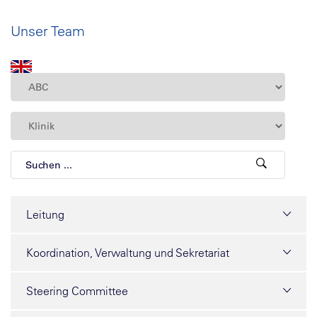
Unser Team
Leitung
Koordination, Verwaltung und Sekretariat
Steering Committee