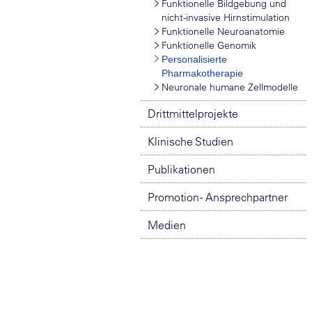
Funktionelle Bildgebung und
nicht-invasive Hirnstimulation
Funktionelle Neuroanatomie
Funktionelle Genomik
Personalisierte
Pharmakotherapie
Neuronale humane Zellmodelle
Drittmittelprojekte
Klinische Studien
Publikationen
Promotion - Ansprechpartner
Medien