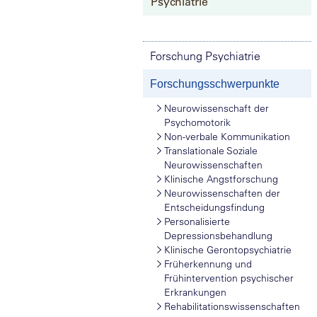
Psychiatrie
Forschung Psychiatrie
Forschungsschwerpunkte
Neurowissenschaft der
Psychomotorik
Non-verbale Kommunikation
Translationale Soziale
Neurowissenschaften
Klinische Angstforschung
Neurowissenschaften der
Entscheidungsfindung
Personalisierte
Depressionsbehandlung
Klinische Gerontopsychiatrie
Früherkennung und
Frühintervention psychischer
Erkrankungen
Rehabilitationswissenschaften