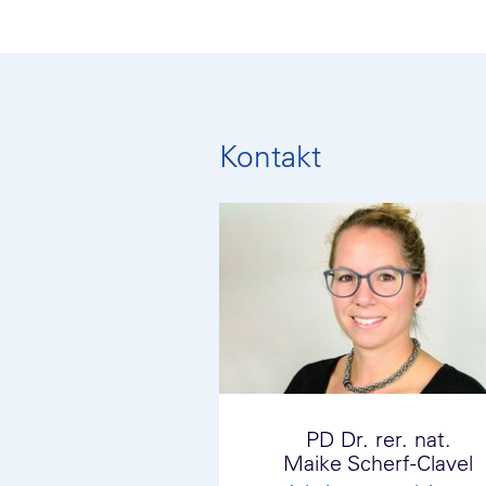
Kontakt
PD Dr. rer. nat.
Maike Scherf-Clavel