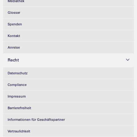
Mediathek
Glossar
Spenden
Kontakt
Anreise
Recht
Datenschutz
Compliance
Impressum
Barrierefreiheit
Informationen für Geschäftspartner
Vertraulichkeit