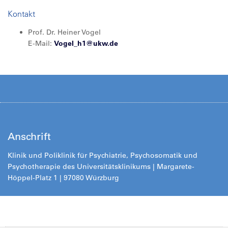
Kontakt
Prof. Dr. Heiner Vogel
E-Mail:
Vogel_h1@
ukw.de
Anschrift
Klinik und Poliklinik für Psychiatrie, Psychosomatik und
Psychotherapie des Universitätsklinikums | Margarete-
Höppel-Platz 1 | 97080 Würzburg