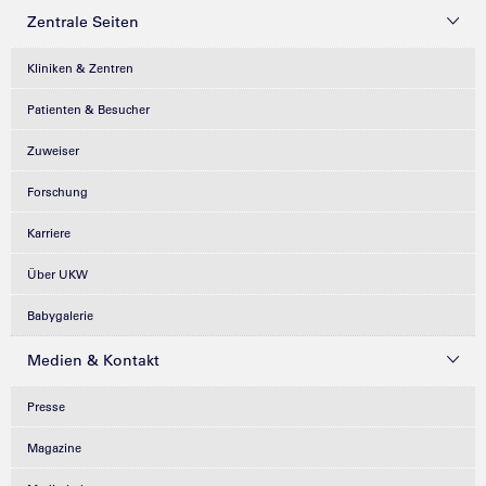
Zentrale Seiten
Kliniken & Zentren
Patienten & Besucher
Zuweiser
Forschung
Karriere
Über UKW
Babygalerie
Medien & Kontakt
Presse
Magazine