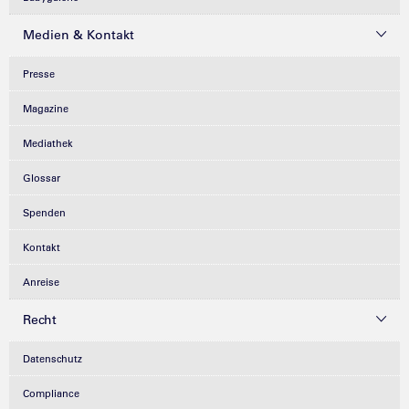
Medien & Kontakt
Presse
Magazine
Mediathek
Glossar
Spenden
Kontakt
Anreise
Recht
Datenschutz
Compliance