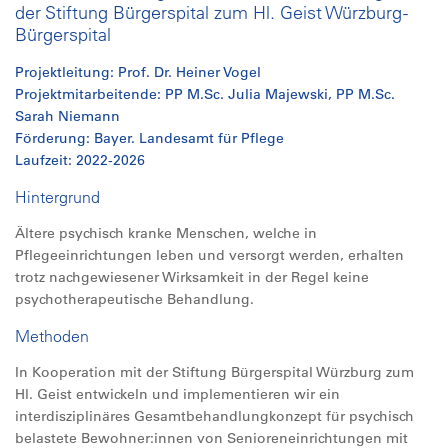
der Stiftung Bürgerspital zum Hl. Geist Würzburg -
Bürgerspital
Projektleitung: Prof. Dr. Heiner Vogel
Projektmitarbeitende: PP M.Sc. Julia Majewski, PP M.Sc.
Sarah Niemann
Förderung: Bayer. Landesamt für Pflege
Laufzeit: 2022-2026
Hintergrund
Ältere psychisch kranke Menschen, welche in
Pflegeeinrichtungen leben und versorgt werden, erhalten
trotz nachgewiesener Wirksamkeit in der Regel keine
psychotherapeutische Behandlung.
Methoden
In Kooperation mit der Stiftung Bürgerspital Würzburg zum
Hl. Geist entwickeln und implementieren wir ein
interdisziplinäres Gesamtbehandlungkonzept für psychisch
belastete Bewohner:innen von Senioreneinrichtungen mit