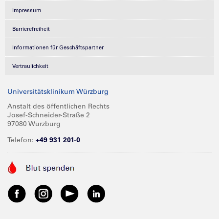
Impressum
Barrierefreiheit
Informationen für Geschäftspartner
Vertraulichkeit
Universitätsklinikum Würzburg
Anstalt des öffentlichen Rechts
Josef-Schneider-Straße 2
97080 Würzburg
Telefon:
+49 931 201-0