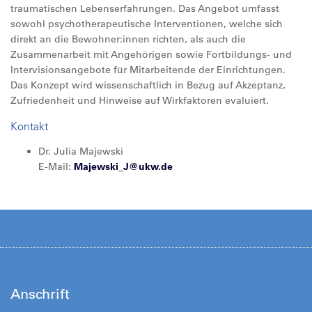
traumatischen Lebenserfahrungen. Das Angebot umfasst
sowohl psychotherapeutische Interventionen, welche sich
direkt an die Bewohner:innen richten, als auch die
Zusammenarbeit mit Angehörigen sowie Fortbildungs- und
Intervisionsangebote für Mitarbeitende der Einrichtungen.
Das Konzept wird wissenschaftlich in Bezug auf Akzeptanz,
Zufriedenheit und Hinweise auf Wirkfaktoren evaluiert.
Kontakt
Dr. Julia Majewski
E-Mail:
Majewski_J@
ukw.de
Anschrift