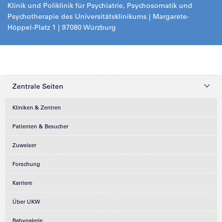
Klinik und Poliklinik für Psychiatrie, Psychosomatik und
Psychotherapie des Universitätsklinikums | Margarete-
Höppel-Platz 1 | 97080 Würzburg
Zentrale Seiten
Kliniken & Zentren
Patienten & Besucher
Zuweiser
Forschung
Karriere
Über UKW
Babygalerie