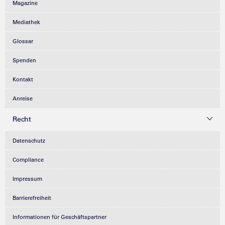
Magazine
Mediathek
Glossar
Spenden
Kontakt
Anreise
Recht
Datenschutz
Compliance
Impressum
Barrierefreiheit
Informationen für Geschäftspartner