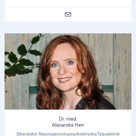
Dr. med.
Alexandra Herr
Oberärztin Neurogerontopsychiatrische Tagesklinik