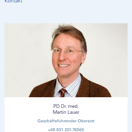
Kontakt
PD Dr. med.
Martin Lauer
Geschäftsführender Oberarzt
+49 931 201-76560