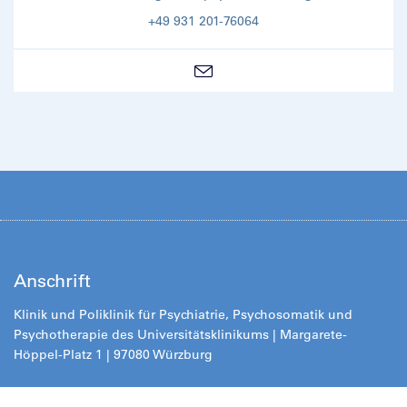
+49 931 201-76064
Anschrift
Klinik und Poliklinik für Psychiatrie, Psychosomatik und
Psychotherapie des Universitätsklinikums | Margarete-
Höppel-Platz 1 | 97080 Würzburg