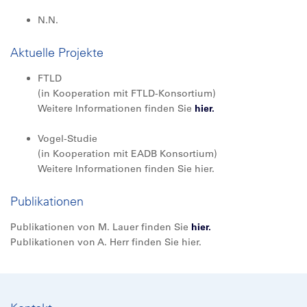
N.N.
Aktuelle Projekte
FTLD
(in Kooperation mit FTLD-Konsortium)
Weitere Informationen finden Sie
hier.
Vogel-Studie
(in Kooperation mit EADB Konsortium)
Weitere Informationen finden Sie hier.
Publikationen
Publikationen von M. Lauer finden Sie
hier.
Publikationen von A. Herr finden Sie hier.