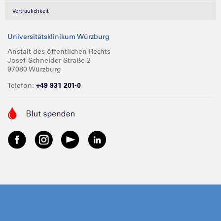
Vertraulichkeit
Universitätsklinikum Würzburg
Anstalt des öffentlichen Rechts
Josef-Schneider-Straße 2
97080 Würzburg
Telefon:
+49 931 201-0