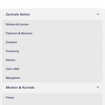
Zentrale Seiten
Kliniken & Zentren
Patienten & Besucher
Zuweiser
Forschung
Karriere
Über UKW
Babygalerie
Medien & Kontakt
Presse