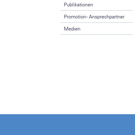
Publikationen
Promotion - Ansprechpartner
Medien