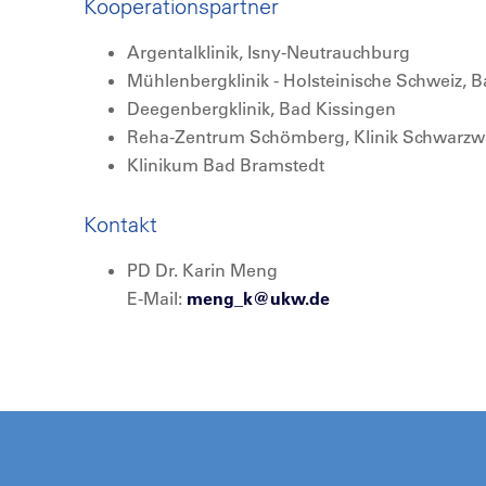
Kooperationspartner
Argentalklinik, Isny-Neutrauchburg
Mühlenbergklinik - Holsteinische Schweiz
Deegenbergklinik, Bad Kissingen
Reha-Zentrum Schömberg, Klinik Schwarzw
Klinikum Bad Bramstedt
Kontakt
PD Dr. Karin Meng
E-Mail:
meng_k@
ukw.de