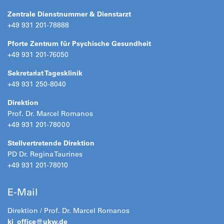
Zentrale Dienstnummer & Dienstarzt
+49 931 201-78888
Pforte Zentrum für Psychische Gesundheit
+49 931 201-76050
Sekretariat Tagesklinik
+49 931 250-8040
Direktion
Prof. Dr. Marcel Romanos
+49 931 201-78000
Stellvertretende Direktion
PD Dr. Regina Taurines
+49 931 201-78010
E-Mail
Direktion / Prof. Dr. Marcel Romanos
kj_office@
ukw.de