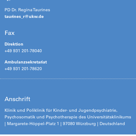
PD Dr. Regina Taurines
taurines_r@
ukw.de
Fax
Direktion
+49 931 201-78040
Ambulanzsekretariat
+49 931 201-78620
Anschrift
Klinik und Poliklinik für Kinder- und Jugendpsychiatrie,
Psychosomatik und Psychotherapie des Universitätsklinikums
| Margarete-Höppel-Platz 1 | 97080 Würzburg | Deutschland