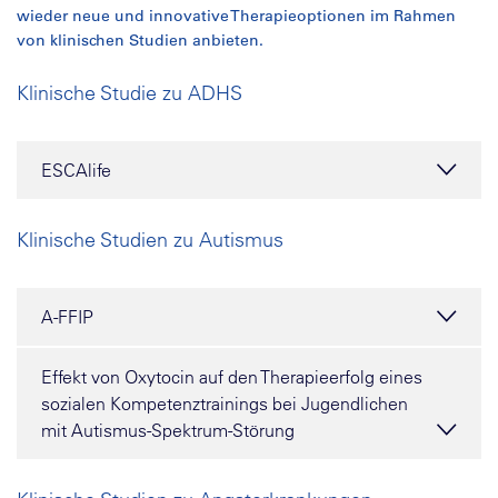
wieder neue und innovative Therapieoptionen im Rahmen
von klinischen Studien anbieten.
Klinische Studie zu ADHS
ESCAlife
Klinische Studien zu Autismus
A-FFIP
Effekt von Oxytocin auf den Therapieerfolg eines
sozialen Kompetenztrainings bei Jugendlichen
mit Autismus-Spektrum-Störung