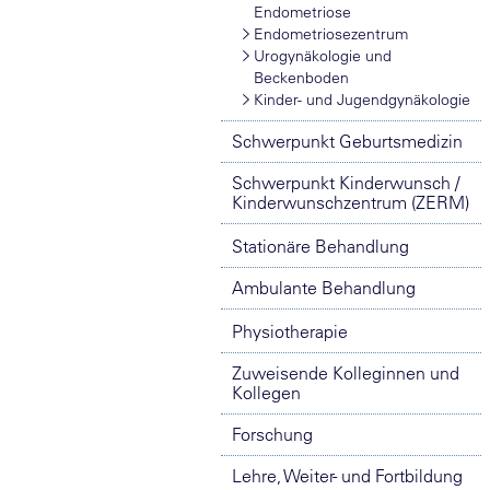
Endometriose
Endometriosezentrum
Urogynäkologie und
Beckenboden
Kinder- und Jugendgynäkologie
Schwerpunkt Geburtsmedizin
Schwerpunkt Kinderwunsch /
Kinderwunschzentrum (ZERM)
Stationäre Behandlung
Ambulante Behandlung
Physiotherapie
Zuweisende Kolleginnen und
Kollegen
Forschung
Lehre, Weiter- und Fortbildung