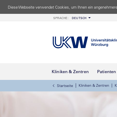
Diese Webseite verwendet Cookies, um Ihnen ein angenehmere
SPRACHE:
DEUTSCH
Kliniken & Zentren
Patienten
Kliniken & Zentren
K
Startseite