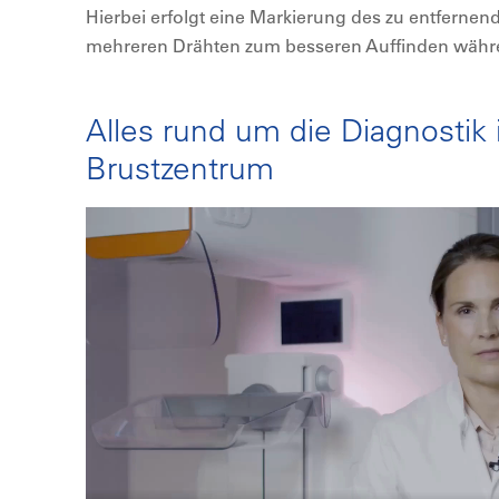
Hierbei erfolgt eine Markierung des zu entfern
mehreren Drähten zum besseren Auffinden währe
Alles rund um die Diagnostik
Brustzentrum