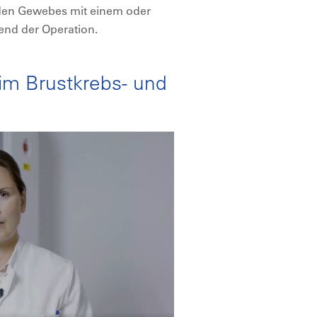
enden Gewebes mit einem oder
nd der Operation.
 im Brustkrebs- und