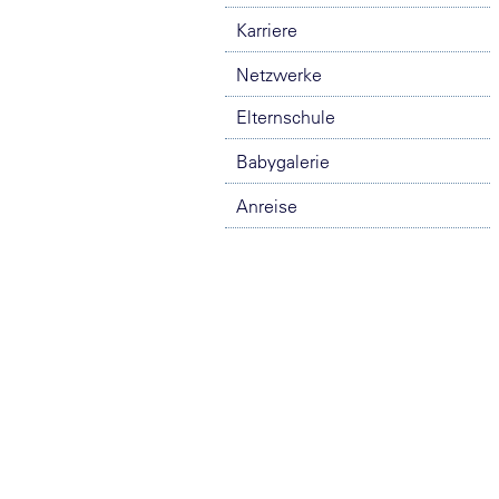
Karriere
Netzwerke
Elternschule
Babygalerie
Anreise