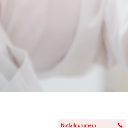
Notfallnummern