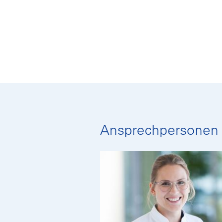
Ansprechpersonen