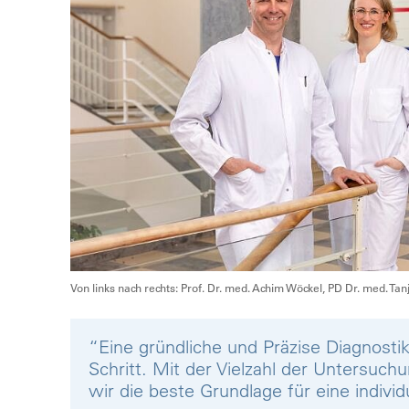
Von links nach rechts: Prof. Dr. med. Achim Wöckel, PD Dr. med. T
“Eine gründliche und Präzise Diagnostik
Schritt. Mit der Vielzahl der Untersu
wir die beste Grundlage für eine individ