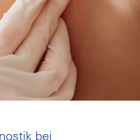
nostik bei