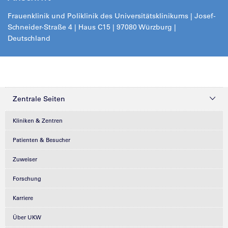
Frauenklinik und Poliklinik des Universitätsklinikums | Josef-
Schneider-Straße 4 | Haus C15 | 97080 Würzburg |
Deutschland
Zentrale Seiten
Kliniken & Zentren
Patienten & Besucher
Zuweiser
Forschung
Karriere
Über UKW