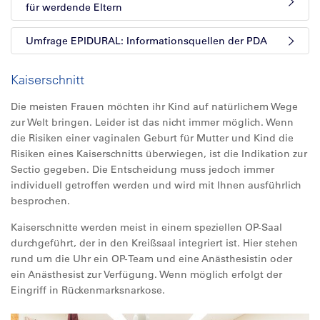
für werdende Eltern
Umfrage EPIDURAL: Informationsquellen der PDA
Kaiserschnitt
Die meisten Frauen möchten ihr Kind auf natürlichem Wege
zur Welt bringen. Leider ist das nicht immer möglich. Wenn
die Risiken einer vaginalen Geburt für Mutter und Kind die
Risiken eines Kaiserschnitts überwiegen, ist die Indikation zur
Sectio gegeben. Die Entscheidung muss jedoch immer
individuell getroffen werden und wird mit Ihnen ausführlich
besprochen.
Kaiserschnitte werden meist in einem speziellen OP-Saal
durchgeführt, der in den Kreißsaal integriert ist. Hier stehen
rund um die Uhr ein OP-Team und eine Anästhesistin oder
ein Anästhesist zur Verfügung. Wenn möglich erfolgt der
Eingriff in Rückenmarksnarkose.