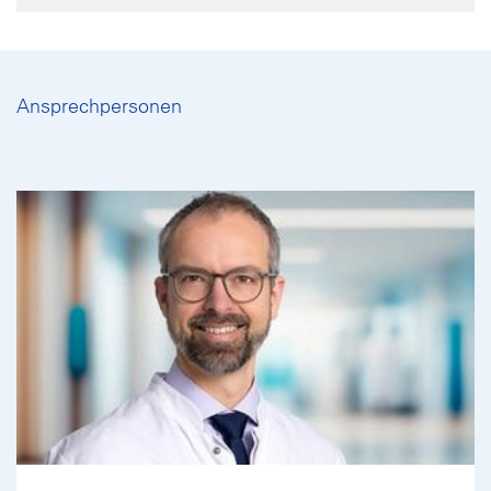
Ansprechpersonen