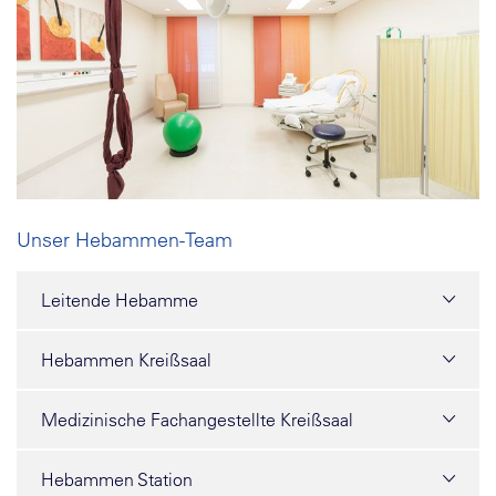
Unser Hebammen-Team
Leitende Hebamme
Hebammen Kreißsaal
Medizinische Fachangestellte Kreißsaal
Hebammen Station