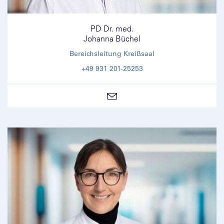
PD Dr. med.
Johanna Büchel
Bereichsleitung Kreißsaal
+49 931 201-25253