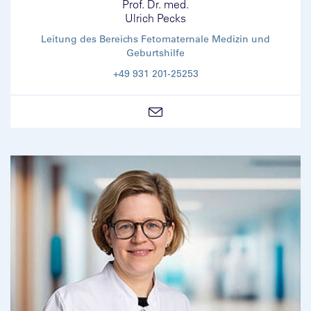
Prof. Dr. med.
Ulrich Pecks
Leitung des Bereichs Fetomaternale Medizin und
Geburtshilfe
+49 931 201-25253