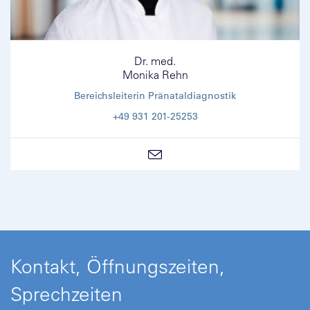
Dr. med.
Monika Rehn
Bereichsleiterin Pränataldiagnostik
+49 931 201-25253
Kontakt, Öffnungszeiten,
Sprechzeiten