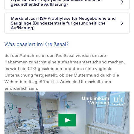
gesundheitliche Aufklärung)
Merkblatt zur RSV-Prophylaxe für Neugeborene und
Säuglinge (Bundeszentrale für gesundheitliche
Aufklärung)
Was passiert im Kreißsaal?
Bei der Aufnahme in den Kreißsaal werden unsere
Hebammen zunächst eine Aufnahmeuntersuchung machen,
es wird ein CTG geschrieben und durch eine vaginale
Untersuchung festgestellt, ob der Muttermund durch die
Wehen bereits geöffnet ist. Auch ein Ultraschall kann
erforderlich sein.