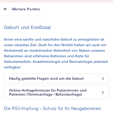
Weitere Punkte
Geburt und Kreißsaal
Ihnen eine sanfte und natürliche Geburt zu ermöglichen ist
unser oberstes Ziel. Doch für den Notfall halten wir auch ein
Höchstmaß an medizinischer Sicherheit vor: Neben unseren
Hebammen sind erfahrene Ärztinnen und Ärzte für
Geburtsmedizin, Anästhesiologie und Neonatologie jederzeit
verfügbar.
Häufig gestellte Fragen rund um die Geburt
Online-Anfrageformular für Patientinnen und
Patienten (Terminanfrage / Befundanfrage)
Die RSV-Impfung – Schutz für Ihr Neugeborenes