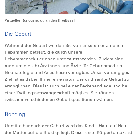
Virtueller Rundgang durch den Kreißsaal
Die Geburt
Während der Geburt werden Sie von unseren erfahrenen
Hebammen betreut, die durch unsere
Hebammenschülerinnen unterstützt werden. Zudem sind
rund um die Uhr Ärztinnen und Ärzte für Geburtsmedizin,
Neonatologie und Anästhesie verfügbar. Unser vorrangiges
Ziel ist es dabei, Ihnen eine natürliche und sanfte Geburt zu
ermöglichen. Dies ist auch bei einer Beckenendlage und bei
einer Zwillingsschwangerschaft möglich. Sie können
zwischen verschiedenen Geburtspositionen wählen.
Bonding
Unmittelbar nach der Geburt wird das Kind – Haut auf Haut –
der Mutter auf die Brust gelegt. Dieser erste Körperkontakt ist