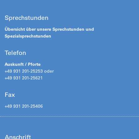
Sprechstunden
Übersicht über unsere Sprechstunden und
Spezialsprechstunden
Telefon
Auskunft / Pforte
+49 931 201-25253 oder
+49 931 201-25621
Fax
+49 931 201-25406
Anschrift