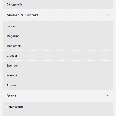
Babygalerie
Medien & Kontakt
Presse
Magazine
Mediathek
Glossar
Spenden
Kontakt
Anreise
Recht
Datenschutz