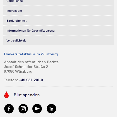
Compliance
Impressum
Barrierefreiheit
Informationen für Geschäftspartner
Vertraulichkeit
Universitätsklinikum Würzburg
Anstalt des öffentlichen Rechts
Josef-Schneider-Straße 2
97080 Würzburg
Telefon:
+49 931 201-0