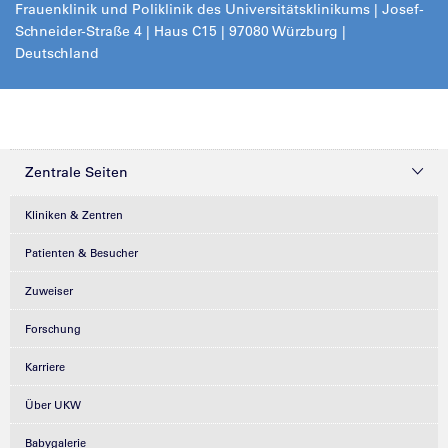
Frauenklinik und Poliklinik des Universitätsklinikums | Josef-
Schneider-Straße 4 | Haus C15 | 97080 Würzburg |
Deutschland
Zentrale Seiten
Kliniken & Zentren
Patienten & Besucher
Zuweiser
Forschung
Karriere
Über UKW
Babygalerie