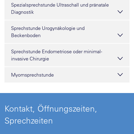
Spezialsprechstunde Ultraschall und pränatale
Diagnostik
Sprechstunde Urogynäkologie und
Beckenboden
Sprechstunde Endometriose oder minimal-
invasive Chirurgie
Myomsprechstunde
Kontakt, Öffnungszeiten,
Sprechzeiten