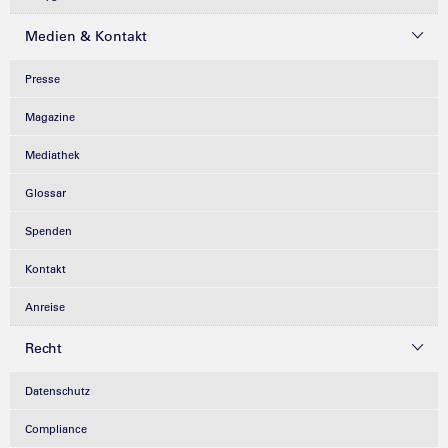
Medien & Kontakt
Presse
Magazine
Mediathek
Glossar
Spenden
Kontakt
Anreise
Recht
Datenschutz
Compliance