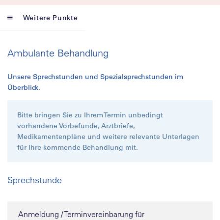
Weitere Punkte
Ambulante Behandlung
Unsere Sprechstunden und Spezialsprechstunden im
Überblick.
Bitte bringen Sie zu Ihrem Termin unbedingt
vorhandene Vorbefunde, Arztbriefe,
Medikamentenpläne und weitere relevante Unterlagen
für Ihre kommende Behandlung mit.
Sprechstunde
Anmeldung / Terminvereinbarung für