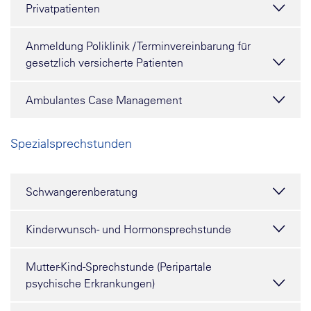
Privatpatienten
Anmeldung Poliklinik / Terminvereinbarung für
gesetzlich versicherte Patienten
Ambulantes Case Management
Spezialsprechstunden
Schwangerenberatung
Kinderwunsch- und Hormonsprechstunde
Mutter-Kind-Sprechstunde (Peripartale
psychische Erkrankungen)