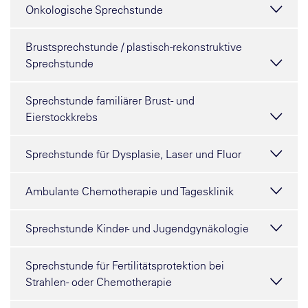
Onkologische Sprechstunde
Brustsprechstunde / plastisch-rekonstruktive
Sprechstunde
Sprechstunde familiärer Brust- und
Eierstockkrebs
Sprechstunde für Dysplasie, Laser und Fluor
Ambulante Chemotherapie und Tagesklinik
Sprechstunde Kinder- und Jugendgynäkologie
Sprechstunde für Fertilitätsprotektion bei
Strahlen- oder Chemotherapie