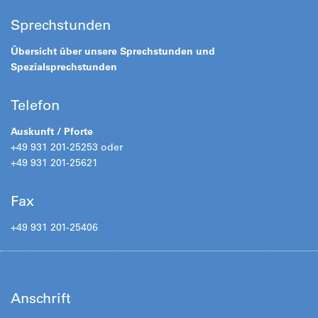
Sprechstunden
Übersicht über unsere Sprechstunden und
Spezialsprechstunden
Telefon
Auskunft / Pforte
+49 931 201-25253 oder
+49 931 201-25621
Fax
+49 931 201-25406
Anschrift