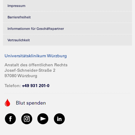
Impressum
Barrierefreiheit
Informationen für Geschäftspartner
Vertraulichkeit
Universitätsklinikum Würzburg
Anstalt des öffentlichen Rechts
Josef-Schneider-Straße 2
97080 Würzburg
Telefon:
+49 931 201-0