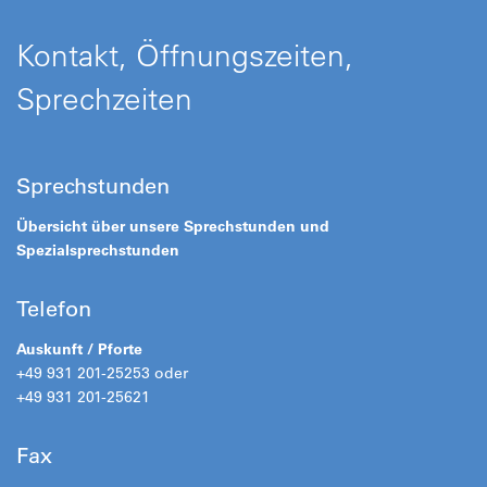
Kontakt, Öffnungszeiten,
Sprechzeiten
Sprechstunden
Übersicht über unsere Sprechstunden und
Spezialsprechstunden
Telefon
Auskunft / Pforte
+49 931 201-25253 oder
+49 931 201-25621
Fax