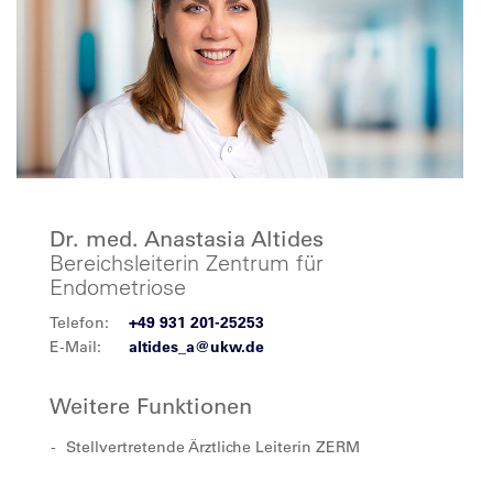
Dr. med. Anastasia Altides
Bereichsleiterin Zentrum für
Endometriose
Telefon:
+49 931 201-25253
E-Mail:
altides_a@ukw.de
Weitere Funktionen
Stellvertretende Ärztliche Leiterin ZERM