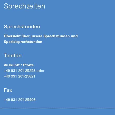
Sprechzeiten
Sprechstunden
Übersicht über unsere Sprechstunden und
Spezialsprechstunden
Telefon
Auskunft / Pforte
+49 931 201-25253 oder
+49 931 201-25621
Fax
+49 931 201-25406