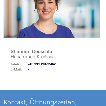
Shannon Deuschle
Hebammen Kreißsaal
Telefon:
+49 931 201-25641
E-Mail:
-
Kontakt, Öffnungszeiten,