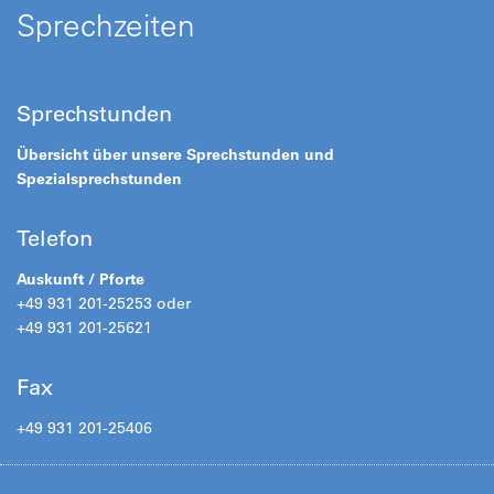
Sprechzeiten
Sprechstunden
Übersicht über unsere Sprechstunden und
Spezialsprechstunden
Telefon
Auskunft / Pforte
+49 931 201-25253 oder
+49 931 201-25621
Fax
+49 931 201-25406