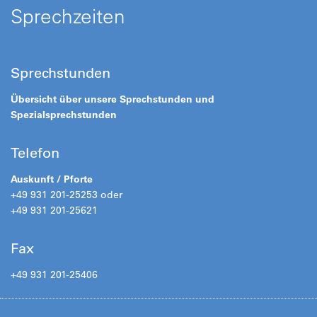
Sprechzeiten
Sprechstunden
Übersicht über unsere Sprechstunden und
Spezialsprechstunden
Telefon
Auskunft / Pforte
+49 931 201-25253 oder
+49 931 201-25621
Fax
+49 931 201-25406