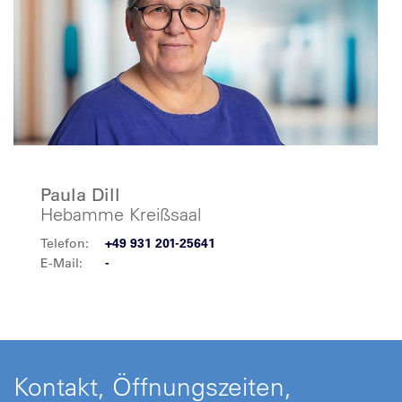
Paula Dill
Hebamme Kreißsaal
Telefon:
+49 931 201-25641
E-Mail:
-
Kontakt, Öffnungszeiten,