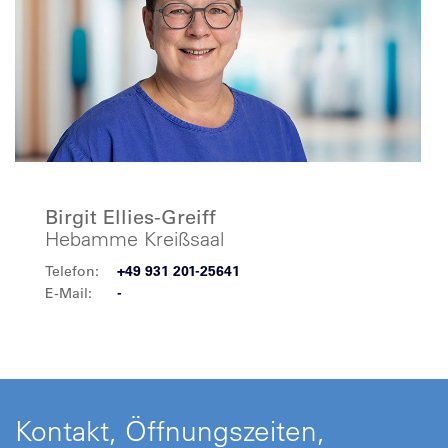
Birgit Ellies-Greiff
Hebamme Kreißsaal
Telefon:
+49 931 201-25641
E-Mail:
-
Kontakt, Öffnungszeiten,