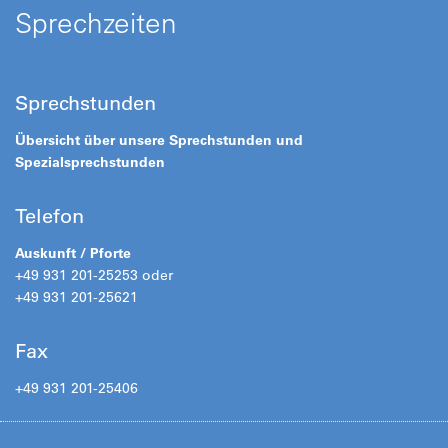
Sprechzeiten
Sprechstunden
Übersicht über unsere Sprechstunden und
Spezialsprechstunden
Telefon
Auskunft / Pforte
+49 931 201-25253 oder
+49 931 201-25621
Fax
+49 931 201-25406