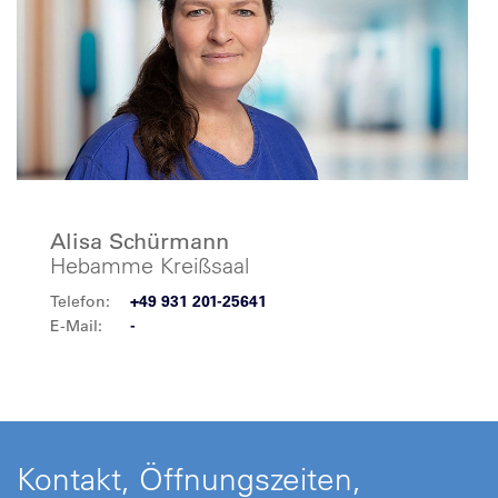
Alisa Schürmann
Hebamme Kreißsaal
Telefon:
+49 931 201-25641
E-Mail:
-
Kontakt, Öffnungszeiten,