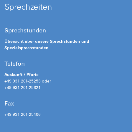
Sprechzeiten
Sprechstunden
Übersicht über unsere Sprechstunden und
Spezialsprechstunden
Telefon
Auskunft / Pforte
+49 931 201-25253 oder
+49 931 201-25621
Fax
+49 931 201-25406