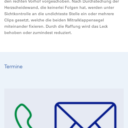
den rechten Vorhof vorgeschoben. Nach Durchstechung der
Herzscheidewand, die keinerlei Folgen hat, werden unter
Sichtkontrolle an die undichteste Stelle ein oder mehrere
Clips gesetzt, welche die beiden Mitralklappensegel
miteinander fixieren. Durch die Raffung wird das Leck
behoben oder zumindest reduziert.
Termine