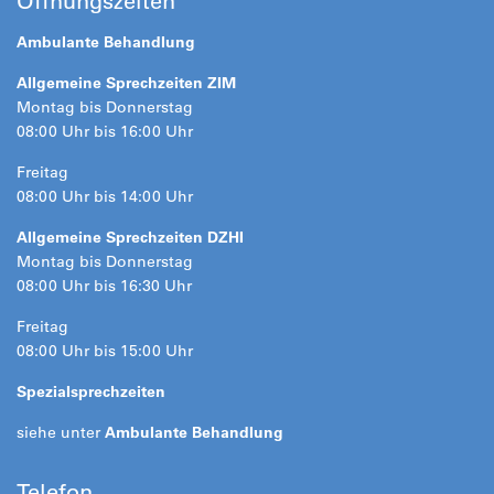
Öffnungszeiten
Ambulante Behandlung
Allgemeine Sprechzeiten ZIM
Montag bis Donnerstag
08:00 Uhr bis 16:00 Uhr
Freitag
08:00 Uhr bis 14:00 Uhr
Allgemeine Sprechzeiten DZHI
Montag bis Donnerstag
08:00 Uhr bis 16:30 Uhr
Freitag
08:00 Uhr bis 15:00 Uhr
Spezialsprechzeiten
siehe unter
Ambulante Behandlung
Telefon