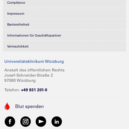
Compliance
Impressum
Barrierefreiheit
Informationen für Geschäftspartner
Vertraulichkeit
Universitätsklinikum Würzburg
Anstalt des öffentlichen Rechts
Josef-Schneider-Straße 2
97080 Würzburg
Telefon:
+49 931 201-0