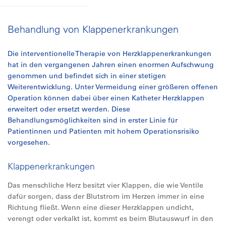
Behandlung von Klappenerkrankungen
Die interventionelle Therapie von Herzklappenerkrankungen
hat in den vergangenen Jahren einen enormen Aufschwung
genommen und befindet sich in einer stetigen
Weiterentwicklung. Unter Vermeidung einer größeren offenen
Operation können dabei über einen Katheter Herzklappen
erweitert oder ersetzt werden. Diese
Behandlungsmöglichkeiten sind in erster Linie für
Patientinnen und Patienten mit hohem Operationsrisiko
vorgesehen.
Klappenerkrankungen
Das menschliche Herz besitzt vier Klappen, die wie Ventile
dafür sorgen, dass der Blutstrom im Herzen immer in eine
Richtung fließt. Wenn eine dieser Herzklappen undicht,
verengt oder verkalkt ist, kommt es beim Blutauswurf in den