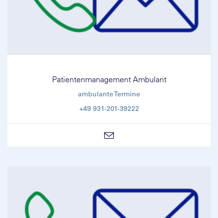
Patientenmanagement Ambulant
ambulante Termine
+49 931-201-39222