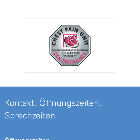
Kontakt, Öffnungszeiten,
Sprechzeiten