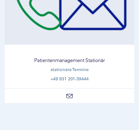
Patientenmanagement Stationär
stationäre Termine
+49 931 201-39444