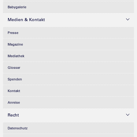
Babygalerie
Medien & Kontakt
Presse
Magazine
Mediathek
Glossar
Spenden
Kontakt
Anreise
Recht
Datenschutz