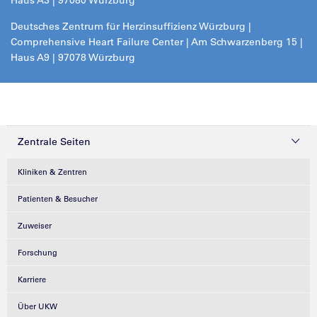
Deutsches Zentrum für Herzinsuffizienz Würzburg |
Comprehensive Heart Failure Center | Am Schwarzenberg 15 |
Haus A9 | 97078 Würzburg
Zentrale Seiten
Kliniken & Zentren
Patienten & Besucher
Zuweiser
Forschung
Karriere
Über UKW