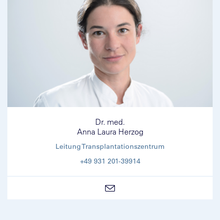
Dr. med.
Anna Laura Herzog
Leitung Transplantationszentrum
+49 931 201-39914