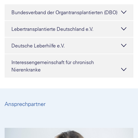
Bundesverband der Organtransplantierten (DBO)
Lebertransplantierte Deutschland e.V.
Deutsche Leberhilfe e.V.
Interessengemeinschaft für chronisch
Nierenkranke
Ansprechpartner