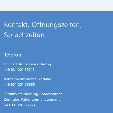
Kontakt, Öffnungszeiten,
Sprechzeiten
Telefon
Dr. med. Anna Laura Herzog
+49 931 201-39741
Akute medizinische Notfälle
+49 931 201-36666
Terminvereinbarung Sprechstunde
Zentrales Patientenmanagement
+49 931 201-36663