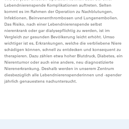
Lebendnierenspende Komplikationen auftreten. Selten
kommt es im Rahmen der Operation zu Nachblutungen,
Infektionen, Beinvenenthrombosen und Lungenembolien.
Das Risiko, nach einer Lebendnierenspende selbst
nierenkrank oder gar dialysepflichtig zu werden, ist im
Vergleich zur gesunden Bevölkerung leicht erhöht. Umso
wichtiger ist es, Erkrankungen, welche die verbliebene Niere
schädigen können, schnell zu entdecken und konsequent zu
therapieren. Dazu zählen etwa hoher Blutdruck, Diabetes, ein
Nierentumor oder auch eine andere, neu diagnostizierte
Nierenerkrankung. Deshalb werden in unserem Zentrum
diesbezüglich alle Lebendnierenspenderinnen und -spender
jährlich genauestens nachuntersucht.