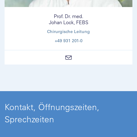
Prof. Dr. med.
Johan Lock, FEBS
Chirurgische Leitung
+49 931 201-0
Kontakt, Öffnungszeiten,
Sprechzeiten