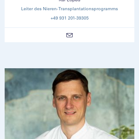
Leiter des Nieren-Transplantationsprogramms
+49 931 201-39305