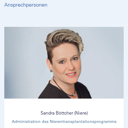
Ansprechpersonen
Sandra Böttcher (Niere)
Administration des Nierentransplantationsprogramms