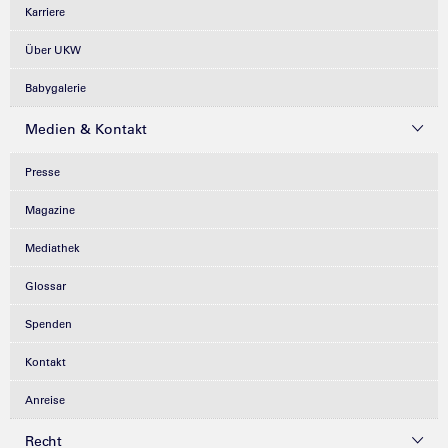
Karriere
Über UKW
Babygalerie
Medien & Kontakt
Presse
Magazine
Mediathek
Glossar
Spenden
Kontakt
Anreise
Recht