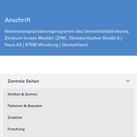
Anschrift
Nierentransplantationsprogramm des Universitätsklinikums,
Zentrum Innere Medizin (ZIM), Oberdürrbacher Straße 6 |
Haus A3 | 97080 Würzburg | Deutschland
Zentrale Seiten
Kliniken & Zentren
Patienten & Besucher
Zuweiser
Forschung