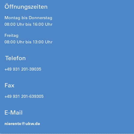
Öffnungszeiten
Montag bis Donnerstag
08:00 Uhr bis 16:00 Uhr
Freitag
08:00 Uhr bis 13:00 Uhr
Telefon
+49 931 201-39035
Fax
+49 931 201-639305
E-Mail
nierentx@
ukw.de