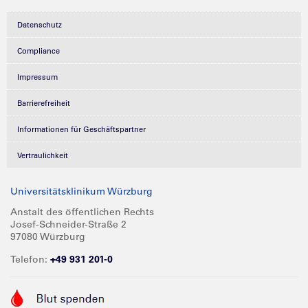
Datenschutz
Compliance
Impressum
Barrierefreiheit
Informationen für Geschäftspartner
Vertraulichkeit
Universitätsklinikum Würzburg
Anstalt des öffentlichen Rechts
Josef-Schneider-Straße 2
97080 Würzburg
Telefon:
+49 931 201-0