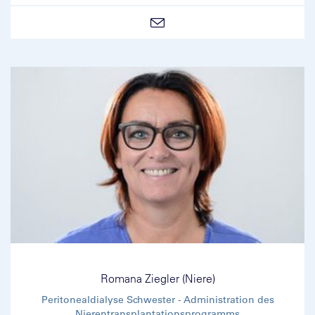
Romana Ziegler (Niere)
Peritonealdialyse Schwester - Administration des
Nierentransplantationsprogramms