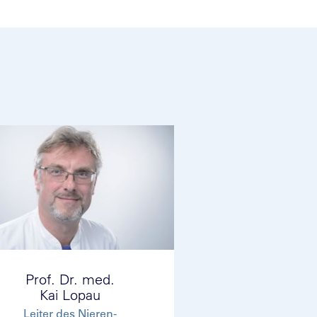
Prof. Dr. med.
Kai Lopau
Leiter des Nieren-