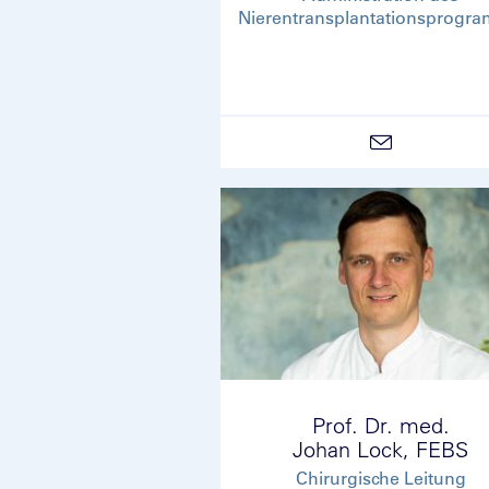
Nierentransplantationsprogr
Prof. Dr. med.
Johan Lock, FEBS
Chirurgische Leitung