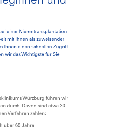
ei einer Nierentransplantation
it mit Ihnen als zuweisender
Ihnen einen schnellen Zugriff
n wir das Wichtigste für Sie
tsklinikums Würzburg führen wir
nen durch. Davon sind etwa 30
en Verfahren zählen:
h über 65 Jahre