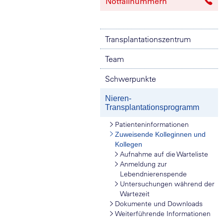
Notfallnummern
Transplantationszentrum
Team
Schwerpunkte
Nieren-
Transplantationsprogramm
Patienteninformationen
Zuweisende Kolleginnen und
Kollegen
Aufnahme auf die Warteliste
Anmeldung zur
Lebendnierenspende
Untersuchungen während der
Wartezeit
Dokumente und Downloads
Weiterführende Informationen