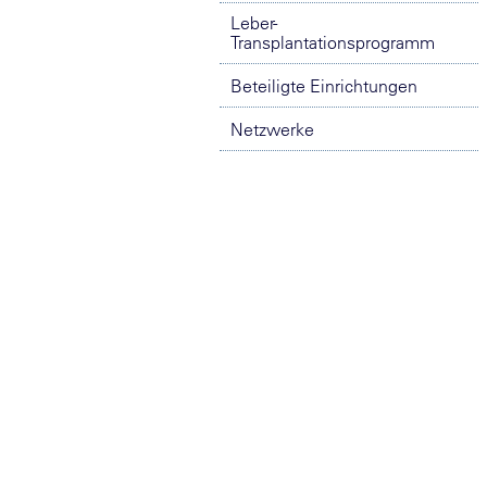
Leber-
Transplantationsprogramm
Beteiligte Einrichtungen
Netzwerke