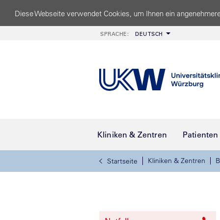
Diese Webseite verwendet Cookies, um Ihnen ein angenehmere
SPRACHE:
DEUTSCH
Kliniken & Zentren
Patienten
Kliniken & Zentren
B
Startseite