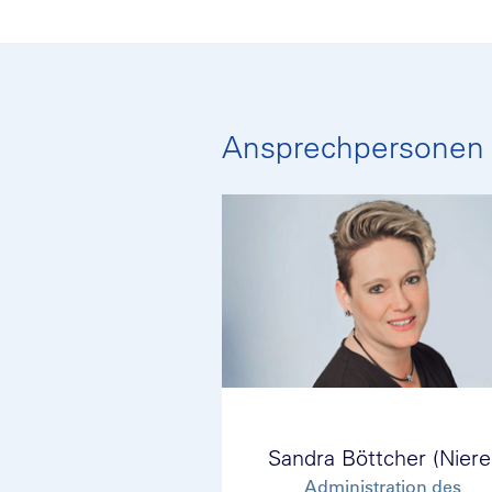
Ansprechpersonen
Sandra Böttcher (Niere
Administration des