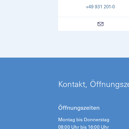
+49 931 201-0
Kontakt, Öffnungsze
Öffnungszeiten
Montag bis Donnerstag
08:00 Uhr bis 16:00 Uhr