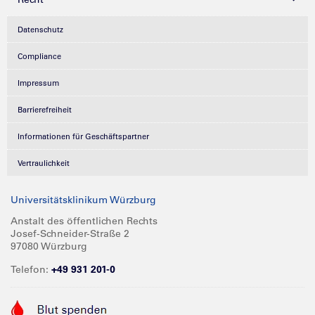
Datenschutz
Compliance
Impressum
Barrierefreiheit
Informationen für Geschäftspartner
Vertraulichkeit
Universitätsklinikum Würzburg
Anstalt des öffentlichen Rechts
Josef-Schneider-Straße 2
97080 Würzburg
Telefon:
+49 931 201-0