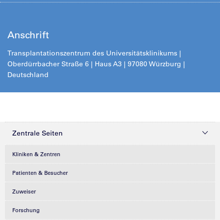
Anschrift
Transplantationszentrum des Universitätsklinikums |
Oberdürrbacher Straße 6 | Haus A3 | 97080 Würzburg |
Deutschland
Zentrale Seiten
Kliniken & Zentren
Patienten & Besucher
Zuweiser
Forschung