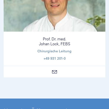
Prof. Dr. med.
Johan Lock, FEBS
Chirurgische Leitung
+49 931 201-0