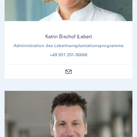
Katrin Bischof (Leber)
Administration des Lebertransplantationsprogramms
+49 931 201-36666