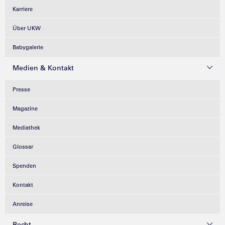
Karriere
Über UKW
Babygalerie
Medien & Kontakt
Presse
Magazine
Mediathek
Glossar
Spenden
Kontakt
Anreise
Recht