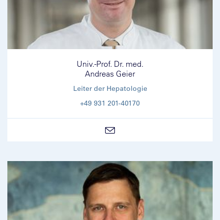
Univ.-Prof. Dr. med.
Andreas Geier
Leiter der Hepatologie
+49 931 201-40170