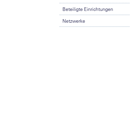
Beteiligte Einrichtungen
Netzwerke