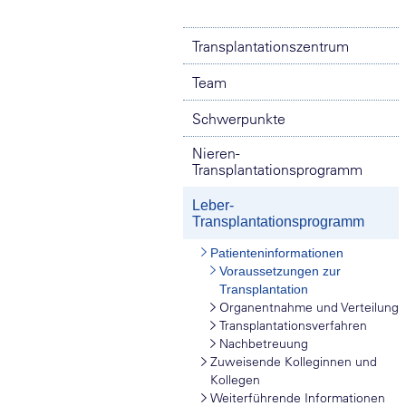
Transplantationszentrum
Team
Schwerpunkte
Nieren-
Transplantationsprogramm
Leber-
Transplantationsprogramm
Patienteninformationen
Voraussetzungen zur
Transplantation
Organentnahme und Verteilung
Transplantationsverfahren
Nachbetreuung
Zuweisende Kolleginnen und
Kollegen
Weiterführende Informationen