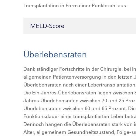
Transplantation in Form einer Punktezahl aus.
MELD-Score
Überlebensraten
Dank ständiger Fortschritte in der Chirurgie, bei
allgemeinen Patientenversorgung in den letzten 
Überlebensraten nach einer Lebertransplantation
Die Ein-Jahres-Überlebensraten liegen zwischen 8
Jahres-Überlebensraten zwischen 70 und 25 Proz
Überlebensraten zwischen 60 und 65 Prozent. Die
Funktionsdauer einer transplantierten Leber betr
Dennoch hängen die Überlebensraten stark von i
Alter, allgemeinem Gesundheitszustand, Folge- 