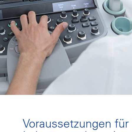
Voraussetzungen für