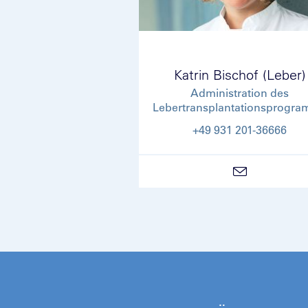
Katrin Bischof (Leber)
Administration des
Lebertransplantationsprogr
+49 931 201-36666