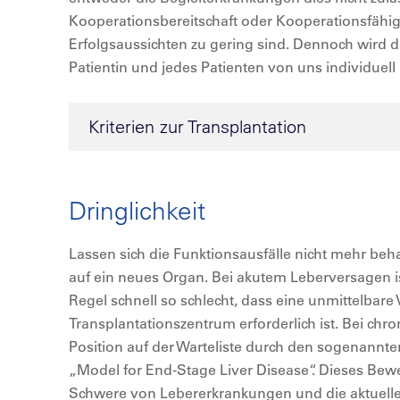
Kooperationsbereitschaft oder Kooperationsfähigk
Erfolgsaussichten zu gering sind. Dennoch wird d
Patientin und jedes Patienten von uns individuell
Kriterien zur Transplantation
Dringlichkeit
Lassen sich die Funktionsausfälle nicht mehr behan
auf ein neues Organ. Bei akutem Leberversagen i
Regel schnell so schlecht, dass eine unmittelbare
Transplantationszentrum erforderlich ist. Bei chro
Position auf der Warteliste durch den sogenannt
„Model for End-Stage Liver Disease“. Dieses Bew
Schwere von Lebererkrankungen und die aktuelle 