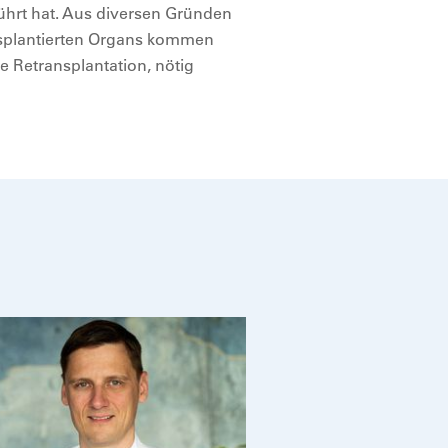
führt hat. Aus diversen Gründen
ansplantierten Organs kommen
e Retransplantation, nötig