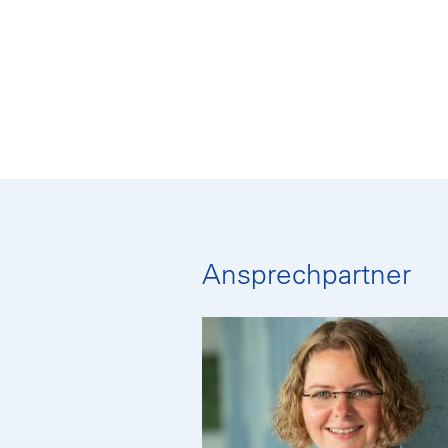
Ansprechpartner