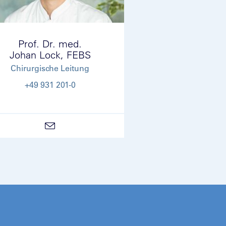
Prof. Dr. med.
Johan Lock, FEBS
Chirurgische Leitung
+49 931 201-0