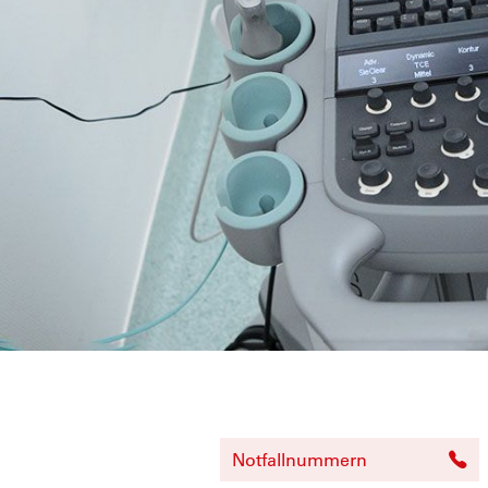
Notfallnummern