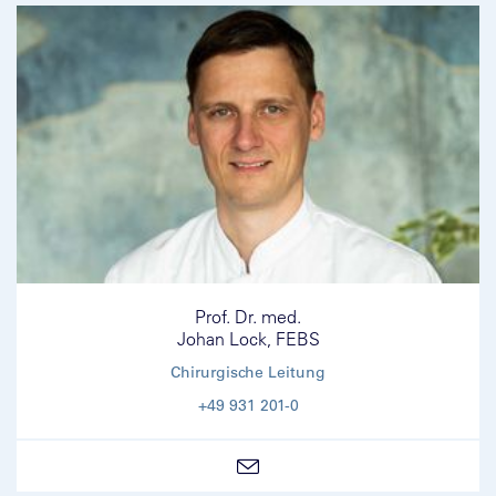
Prof. Dr. med.
Johan Lock, FEBS
Chirurgische Leitung
+49 931 201-0