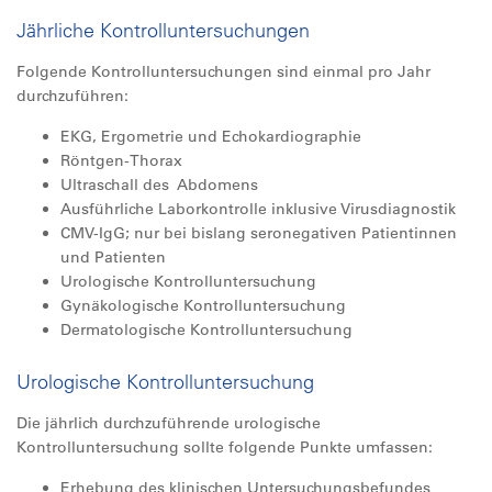
Jährliche Kontrolluntersuchungen
Folgende Kontrolluntersuchungen sind einmal pro Jahr
durchzuführen:
EKG, Ergometrie und Echokardiographie
Röntgen-Thorax
Ultraschall des Abdomens
Ausführliche Laborkontrolle inklusive Virusdiagnostik
CMV-IgG; nur bei bislang seronegativen Patientinnen
und Patienten
Urologische Kontrolluntersuchung
Gynäkologische Kontrolluntersuchung
Dermatologische Kontrolluntersuchung
Urologische Kontrolluntersuchung
Die jährlich durchzuführende urologische
Kontrolluntersuchung sollte folgende Punkte umfassen:
Erhebung des klinischen Untersuchungsbefundes