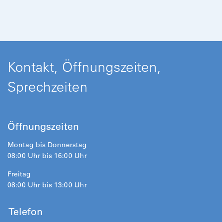
Kontakt, Öffnungszeiten,
Sprechzeiten
Öffnungszeiten
Montag bis Donnerstag
08:00 Uhr bis 16:00 Uhr
Freitag
08:00 Uhr bis 13:00 Uhr
Telefon