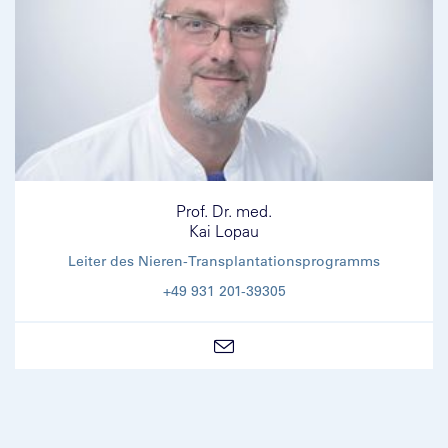
Prof. Dr. med.
Kai Lopau
Leiter des Nieren-Transplantationsprogramms
+49 931 201-39305