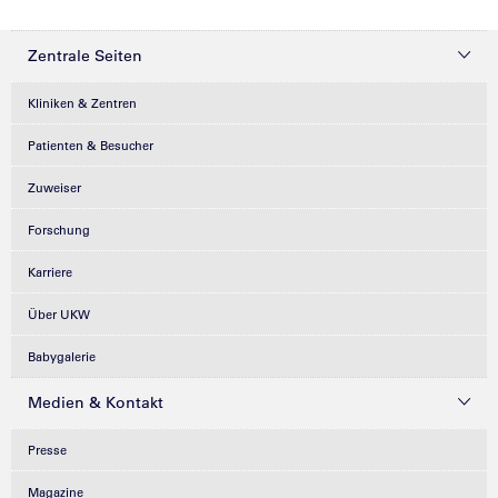
Zentrale Seiten
Kliniken & Zentren
Patienten & Besucher
Zuweiser
Forschung
Karriere
Über UKW
Babygalerie
Medien & Kontakt
Presse
Magazine