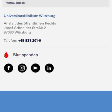
Vertraulichkeit
Universitätsklinikum Würzburg
Anstalt des öffentlichen Rechts
Josef-Schneider-Straße 2
97080 Würzburg
Telefon:
+49 931 201-0