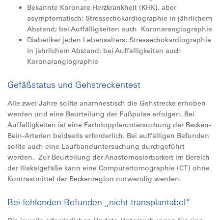
Bekannte Koronare Herzkrankheit (KHK), aber
asymptomatisch: Stressechokardiographie in jährlichem
Abstand; bei Auffälligkeiten auch Koronarangiographie
Diabetiker jeden Lebensalters: Stressechokardiographie
in jährlichem Abstand; bei Auffälligkeiten auch
Koronarangiographie
Gefäßstatus und Gehstreckentest
Alle zwei Jahre sollte anamnestisch die Gehstrecke erhoben
werden und eine Beurteilung der Fußpulse erfolgen. Bei
Auffälligkeiten ist eine Farbdoppleruntersuchung der Becken-
Bein-Arterien beidseits erforderlich. Bei auffälligen Befunden
sollte auch eine Laufbanduntersuchung durchgeführt
werden. Zur Beurteilung der Anastomosierbarkeit im Bereich
der Iliakalgefäße kann eine Computertomographie (CT) ohne
Kontrastmittel der Beckenregion notwendig werden.
Bei fehlenden Befunden „nicht transplantabel“