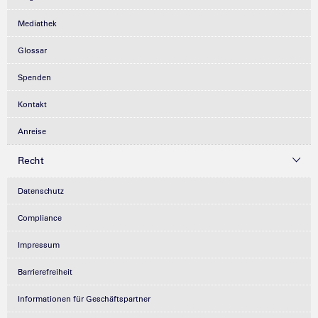
Mediathek
Glossar
Spenden
Kontakt
Anreise
Recht
Datenschutz
Compliance
Impressum
Barrierefreiheit
Informationen für Geschäftspartner