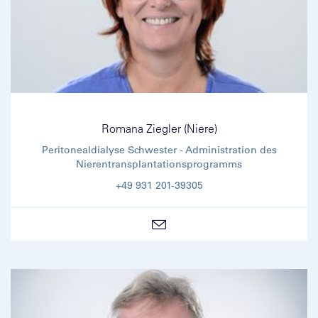
Romana Ziegler (Niere)
Peritonealdialyse Schwester - Administration des
Nierentransplantationsprogramms
+49 931 201-39305