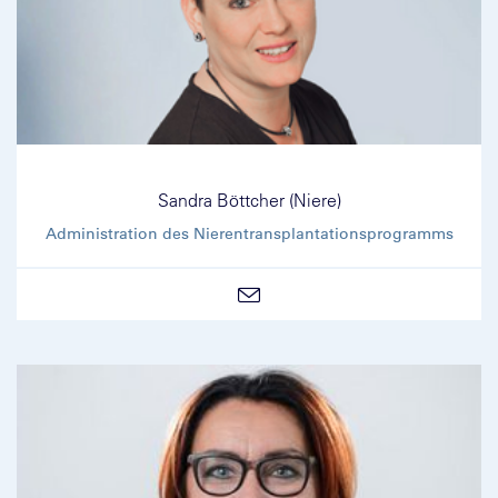
Sandra Böttcher (Niere)
Administration des Nierentransplantationsprogramms