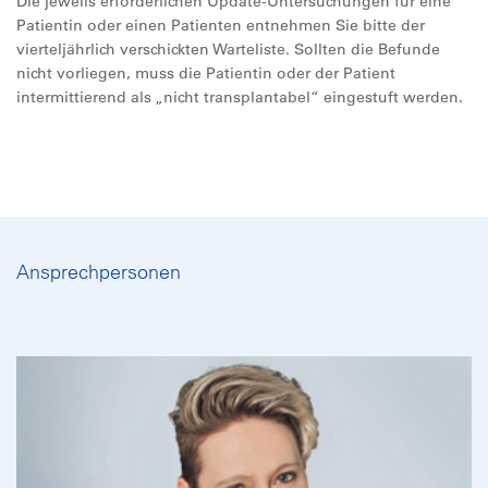
Die jeweils erforderlichen Update-Untersuchungen für eine
Patientin oder einen Patienten entnehmen Sie bitte der
vierteljährlich verschickten Warteliste. Sollten die Befunde
nicht vorliegen, muss die Patientin oder der Patient
intermittierend als „nicht transplantabel“ eingestuft werden.
Ansprechpersonen