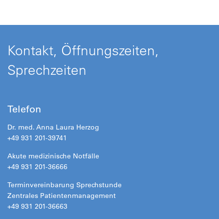
Kontakt, Öffnungszeiten,
Sprechzeiten
Telefon
Dr. med. Anna Laura Herzog
+49 931 201-39741
Akute medizinische Notfälle
+49 931 201-36666
Terminvereinbarung Sprechstunde
Zentrales Patientenmanagement
+49 931 201-36663