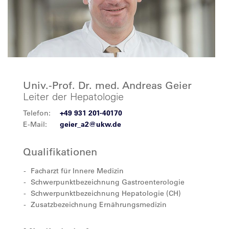
Univ.-Prof. Dr. med. Andreas Geier
Leiter der Hepatologie
Telefon:
+49 931 201-40170
E-Mail:
geier_a2@ukw.de
Qualifikationen
Facharzt für Innere Medizin
Schwerpunktbezeichnung Gastroenterologie
Schwerpunktbezeichnung Hepatologie (CH)
Zusatzbezeichnung Ernährungsmedizin