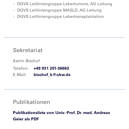
DGVS Leitliniengruppe Lebertumore, AG Leitung
DGVS Leitliniengruppe MASLD, AG Leitung
DGVS Leitliniengruppe Lebertransplantation
Sekretariat
Katrin Bischof
Telefon:
+49 931 201-36663
E-Mail:
bischof_k@ukw.de
Publikationen
Publikationsliste von Univ.-Prof. Dr. med. Andreas
Geier als PDF