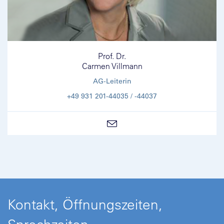
Prof. Dr.
Carmen Villmann
AG-Leiterin
+49 931 201-44035 / -44037
Kontakt, Öffnungszeiten,