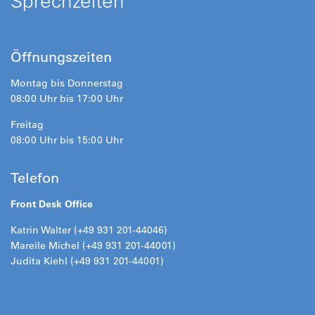
Sprechzeiten
Öffnungszeiten
Montag bis Donnerstag
08:00 Uhr bis 17:00 Uhr
Freitag
08:00 Uhr bis 15:00 Uhr
Telefon
Front Desk Office
Katrin Walter (+49 931 201-44046)
Mareile Michel (+49 931 201-44001)
Judita Kiehl (+49 931 201-44001)