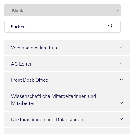
Vorstand des Instituts
AG-Leiter
Front Desk Office
Wissenschaftliche Mitarbeiterinnen und
Mitarbeiter
Doktorandinnen und Doktoranden