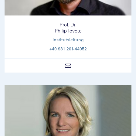
Prof. Dr.
Philip Tovote
Institutsleitung
+49 931 201-44052