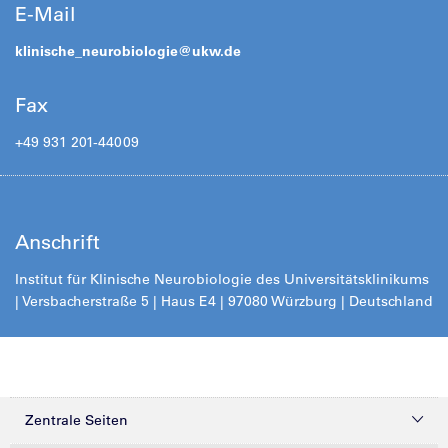
E-Mail
klinische_neurobiologie@
ukw.de
Fax
+49 931 201-44009
Anschrift
Institut für Klinische Neurobiologie des Universitätsklinikums
| Versbacherstraße 5 | Haus E4 | 97080 Würzburg | Deutschland
Zentrale Seiten