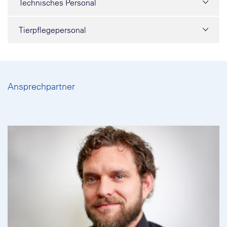
Technisches Personal
Tierpflegepersonal
Ansprechpartner