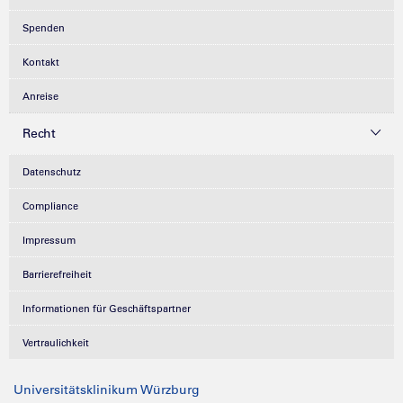
Spenden
Kontakt
Anreise
Recht
Datenschutz
Compliance
Impressum
Barrierefreiheit
Informationen für Geschäftspartner
Vertraulichkeit
Universitätsklinikum Würzburg