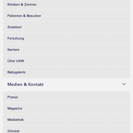
Kliniken & Zentren
Patienten & Besucher
Zuweiser
Forschung
Karriere
Über UKW
Babygalerie
Medien & Kontakt
Presse
Magazine
Mediathek
Glossar