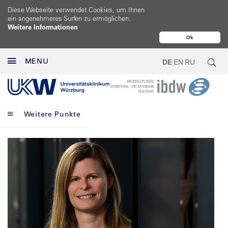
Diese Webseite verwendet Cookies, um Ihnen
ein angenehmeres Surfen zu ermöglichen.
Weitere Informationen
Ok
MENU
DE
EN
RU
Weitere Punkte