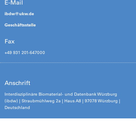
E-Mail
ibdw@
ukw.de
Geschäftsstelle
Fax
+49 931 201-647000
Anschrift
Interdisziplinäre Biomaterial- und Datenbank Würzburg
(ibdw) | Straubmühlweg 2a | Haus A8 | 97078 Würzburg |
Deutschland