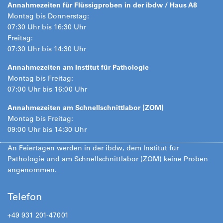
Annahmezeiten für Flüssigproben in der ibdw / Haus A8
Montag bis Donnerstag:
07:30 Uhr bis 16:30 Uhr
Freitag:
07:30 Uhr bis 14:30 Uhr
Annahmezeiten am Institut für Pathologie
Montag bis Freitag:
07:00 Uhr bis 16:00 Uhr
Annahmezeiten am Schnellschnittlabor (ZOM)
Montag bis Freitag:
09:00 Uhr bis 14:30 Uhr
An Feiertagen werden in der ibdw, dem Institut für
Pathologie und am Schnellschnittlabor (ZOM) keine Proben
angenommen.
Telefon
+49 931 201-47001