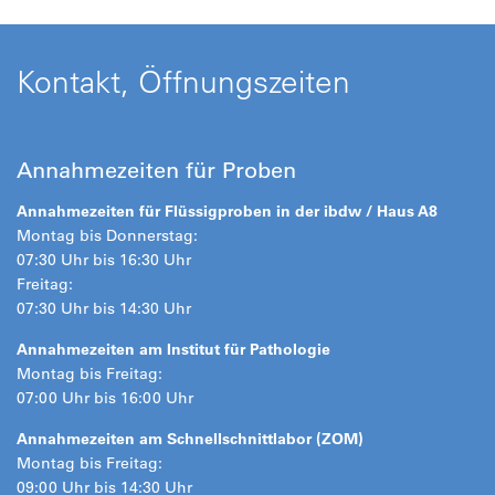
Kontakt, Öffnungszeiten
Annahmezeiten für Proben
Annahmezeiten für Flüssigproben in der ibdw / Haus A8
Montag bis Donnerstag:
07:30 Uhr bis 16:30 Uhr
Freitag:
07:30 Uhr bis 14:30 Uhr
Annahmezeiten am Institut für Pathologie
Montag bis Freitag:
07:00 Uhr bis 16:00 Uhr
Annahmezeiten am Schnellschnittlabor (ZOM)
Montag bis Freitag:
09:00 Uhr bis 14:30 Uhr