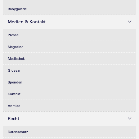
Babygalerie
Medien & Kontakt
Presse
Magazine
Mediathek
Glossar
Spenden
Kontakt
Anreise
Recht
Datenschutz