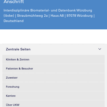
Anschrift
Interdisziplinäre Biomaterial- und Datenbank Würzburg
(ibdw) | Straubmühlweg 2a | Haus A8 | 97078 Würzburg |
Deutschland
Zentrale Seiten
Kliniken & Zentren
Patienten & Besucher
Zuweiser
Forschung
Karriere
Über UKW