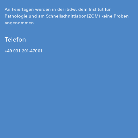
An Feiertagen werden in der ibdw, dem Institut für
Pathologie und am Schnellschnittlabor (ZOM) keine Proben
angenommen.
Telefon
+49 931 201-47001