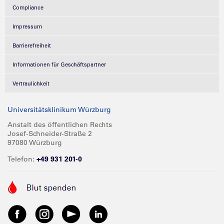
Compliance
Impressum
Barrierefreiheit
Informationen für Geschäftspartner
Vertraulichkeit
Universitätsklinikum Würzburg
Anstalt des öffentlichen Rechts
Josef-Schneider-Straße 2
97080 Würzburg
Telefon:
+49 931 201-0