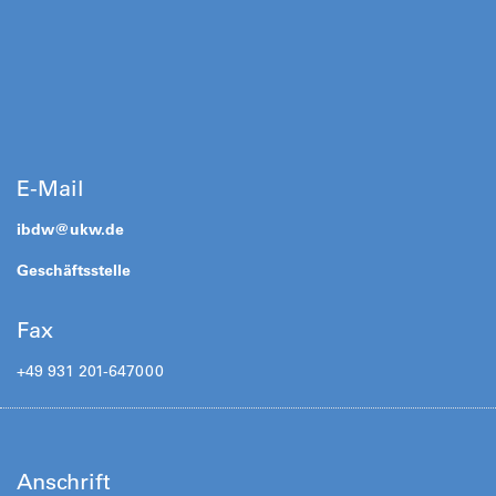
E-Mail
ibdw@
ukw.de
Geschäftsstelle
Fax
+49 931 201-647000
Anschrift