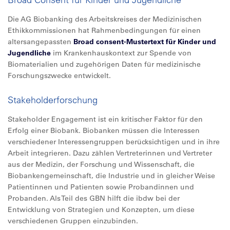
Die AG Biobanking des Arbeitskreises der Medizinischen
Ethikkommissionen hat Rahmenbedingungen für einen
altersangepassten
Broad consent-Mustertext für Kinder und
Jugendliche
im Krankenhauskontext zur Spende von
Biomaterialien und zugehörigen Daten für medizinische
Forschungszwecke entwickelt.
Stakeholderforschung
Stakeholder Engagement ist ein kritischer Faktor für den
Erfolg einer Biobank. Biobanken müssen die Interessen
verschiedener Interessengruppen berücksichtigen und in ihre
Arbeit integrieren. Dazu zählen Vertreterinnen und Vertreter
aus der Medizin, der Forschung und Wissenschaft, die
Biobankengemeinschaft, die Industrie und in gleicher Weise
Patientinnen und Patienten sowie Probandinnen und
Probanden. Als Teil des GBN hilft die ibdw bei der
Entwicklung von Strategien und Konzepten, um diese
verschiedenen Gruppen einzubinden.