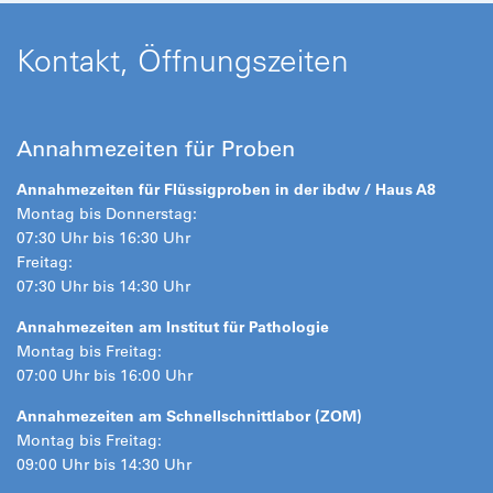
Kontakt, Öffnungszeiten
Annahmezeiten für Proben
Annahmezeiten für Flüssigproben in der ibdw / Haus A8
Montag bis Donnerstag:
07:30 Uhr bis 16:30 Uhr
Freitag:
07:30 Uhr bis 14:30 Uhr
Annahmezeiten am Institut für Pathologie
Montag bis Freitag:
07:00 Uhr bis 16:00 Uhr
Annahmezeiten am Schnellschnittlabor (ZOM)
Montag bis Freitag:
09:00 Uhr bis 14:30 Uhr