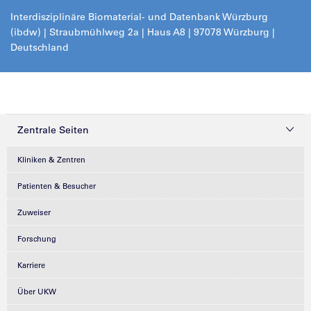
Interdisziplinäre Biomaterial- und Datenbank Würzburg
(ibdw) | Straubmühlweg 2a | Haus A8 | 97078 Würzburg |
Deutschland
Zentrale Seiten
Kliniken & Zentren
Patienten & Besucher
Zuweiser
Forschung
Karriere
Über UKW