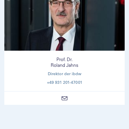
Prof. Dr.
Roland Jahns
Direktor der ibdw
+49 931 201-47001