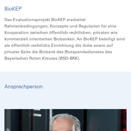
BioKEP
Das Evaluationsprojekt BioKEP erarbeitet
Rahmenbedingungen, Konzepte und Regularien für eine
Kooperation zwischen öffentlich-rechtlichen, privaten wie
kommerziell orientierten Biobanken. An BioKEP beteiligt sind
als öffentlich-rechtliche Einrichtung die ibdw sowie auf
privater Seite die Biobank des Blutspendedienstes des
Bayerischen Roten Kreuzes (BSD-BRK).
Ansprechperson