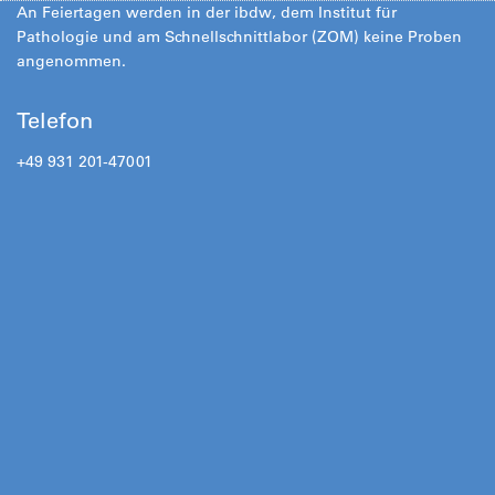
An Feiertagen werden in der ibdw, dem Institut für
Pathologie und am Schnellschnittlabor (ZOM) keine Proben
angenommen.
Telefon
+49 931 201-47001