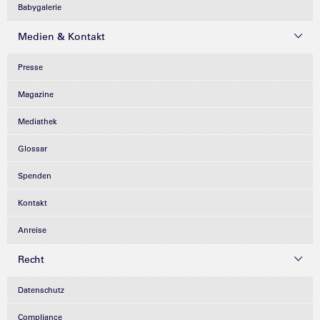
Babygalerie
Medien & Kontakt
Presse
Magazine
Mediathek
Glossar
Spenden
Kontakt
Anreise
Recht
Datenschutz
Compliance