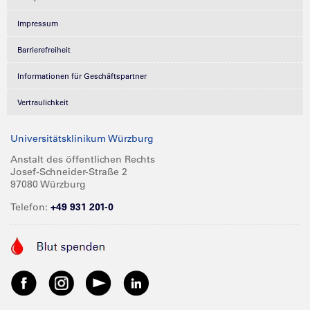
Impressum
Barrierefreiheit
Informationen für Geschäftspartner
Vertraulichkeit
Universitätsklinikum Würzburg
Anstalt des öffentlichen Rechts
Josef-Schneider-Straße 2
97080 Würzburg
Telefon:
+49 931 201-0