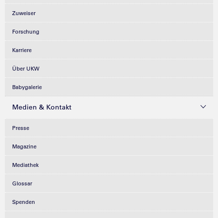
Zuweiser
Forschung
Karriere
Über UKW
Babygalerie
Medien & Kontakt
Presse
Magazine
Mediathek
Glossar
Spenden