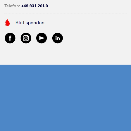
Telefon:
+49 931 201-0