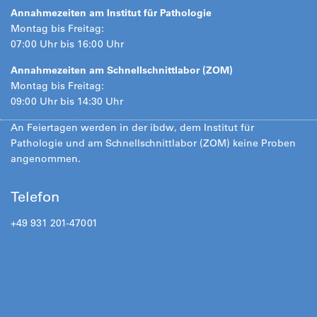
Annahmezeiten am Institut für Pathologie
Montag bis Freitag:
07:00 Uhr bis 16:00 Uhr
Annahmezeiten am Schnellschnittlabor (ZOM)
Montag bis Freitag:
09:00 Uhr bis 14:30 Uhr
An Feiertagen werden in der ibdw, dem Institut für
Pathologie und am Schnellschnittlabor (ZOM) keine Proben
angenommen.
Telefon
+49 931 201-47001