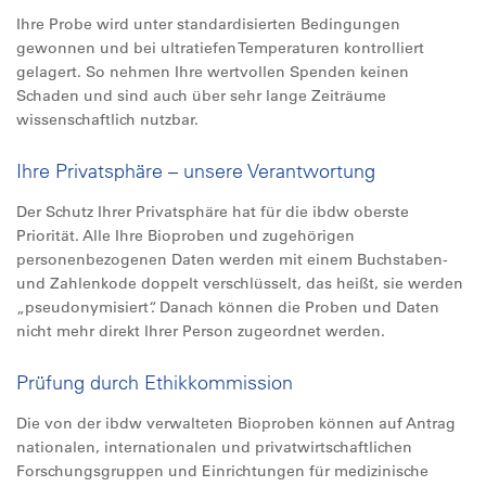
Ihre Probe wird unter standardisierten Bedingungen
gewonnen und bei ultratiefen Temperaturen kontrolliert
gelagert. So nehmen Ihre wertvollen Spenden keinen
Schaden und sind auch über sehr lange Zeiträume
wissenschaftlich nutzbar.
Ihre Privatsphäre – unsere Verantwortung
Der Schutz Ihrer Privatsphäre hat für die ibdw oberste
Priorität. Alle Ihre Bioproben und zugehörigen
personenbezogenen Daten werden mit einem Buchstaben-
und Zahlenkode doppelt verschlüsselt, das heißt, sie werden
„pseudonymisiert“. Danach können die Proben und Daten
nicht mehr direkt Ihrer Person zugeordnet werden.
Prüfung durch Ethikkommission
Die von der ibdw verwalteten Bioproben können auf Antrag
nationalen, internationalen und privatwirtschaftlichen
Forschungsgruppen und Einrichtungen für medizinische