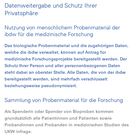
Datenweitergabe und Schutz Ihrer
Privatsphäre
Nutzung von menschlichem Probenmaterial der
ibdw für die medizinische Forschung
Das biologische Probenmaterial und die zugehörigen Daten,
welche die ibdw verwaltet, können auf Antrag für
medizinische Forschungsprojekte bereitgestellt werden. Der
Schutz Ihrer Person und aller personenbezogenen Daten
steht dabei an oberster Stelle. Alle Daten, die von der ibdw
bereitgestellt werden, sind mehrfach verschlüsselt
beziehungsweise pseudonymisiert.
Sammlung von Probenmaterial für die Forschung
Als Spenderin oder Spender von Bioproben kommen
grundsätzlich alle Patientinnen und Patienten sowie
Probandinnen und Probanden in medizinischen Studien des
UKW infrage.