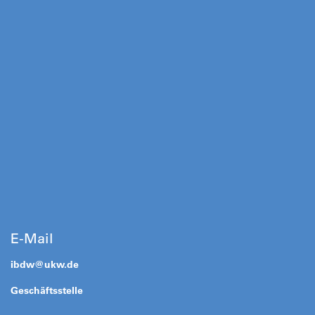
E-Mail
ibdw@
ukw.de
Geschäftsstelle