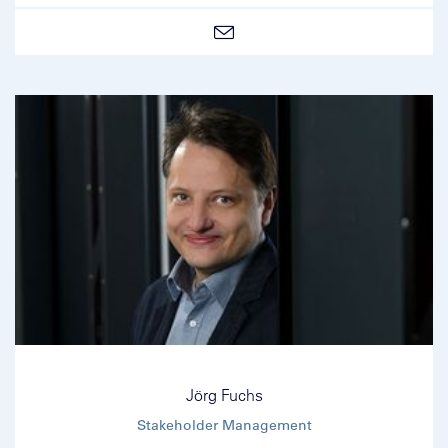
Jörg Fuchs
Stakeholder Management