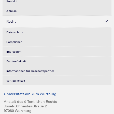
Kontakt
Anreise
Recht
Datenschutz
Compliance
Impressum
Barrierefreiheit
Informationen für Geschäftspartner
Vertraulichkeit
Universitätsklinikum Würzburg
Anstalt des öffentlichen Rechts
Josef-Schneider-Straße 2
97080 Würzburg