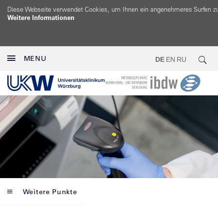
Diese Webseite verwendet Cookies, um Ihnen ein angenehmeres Surfen z
Weitere Informationen
MENU
DE
EN
RU
Weitere Punkte