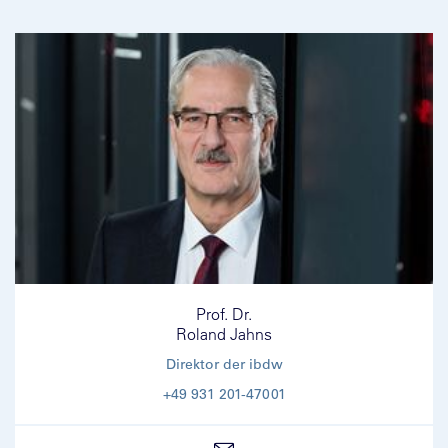
Prof. Dr.
Roland Jahns
Direktor der ibdw
+49 931 201-47001