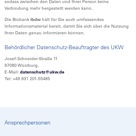
sodass zwischen den Daten und Ihrer Person keine
Verbindung mehr hergestellt werden kann.
Die Biobank
ibdw
hält für Sie auch umfassendes
Informationsmaterial bereit, damit Sie sich über die Nutzung
Ihrer Daten genau informieren können.
Behördlicher Datenschutz-Beauftragter des UKW
Josef-Schneider-Straße 11
97080 Würzburg,
E-Mail:
datenschutz@
ukw.de
Tel: +49 931 201-55485
Ansprechpersonen