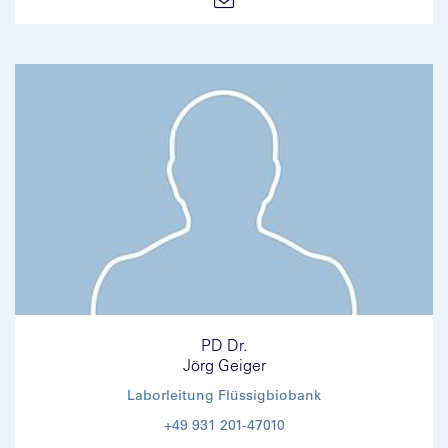
PD Dr.
Jörg Geiger
Laborleitung Flüssigbiobank
+49 931 201-47010