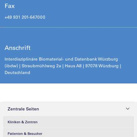
Fax
+49 931 201-647000
Anschrift
Interdisziplinäre Biomaterial- und Datenbank Würzburg
(ibdw) | Straubmühlweg 2a | Haus A8 | 97078 Würzburg |
Deutschland
Zentrale Seiten
Kliniken & Zentren
Patienten & Besucher