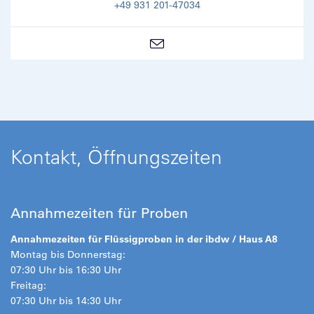
+49 931 201-47034
Kontakt, Öffnungszeiten
Annahmezeiten für Proben
Annahmezeiten für Flüssigproben in der ibdw / Haus A8
Montag bis Donnerstag:
07:30 Uhr bis 16:30 Uhr
Freitag:
07:30 Uhr bis 14:30 Uhr