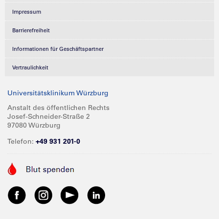
Impressum
Barrierefreiheit
Informationen für Geschäftspartner
Vertraulichkeit
Universitätsklinikum Würzburg
Anstalt des öffentlichen Rechts
Josef-Schneider-Straße 2
97080 Würzburg
Telefon:
+49 931 201-0