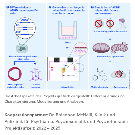
Die Arbeitspakete des Projekts grafisch dargestellt: Differenzierung und
Charakterisierung, Modellierung und Analysen.
Kooperationspartner:
Dr. Rhiannon McNeill, Klinik und
Poliklinik für Psychiatrie, Psychosomatik und Psychotherapie
Projektlaufzeit:
2022 – 2025