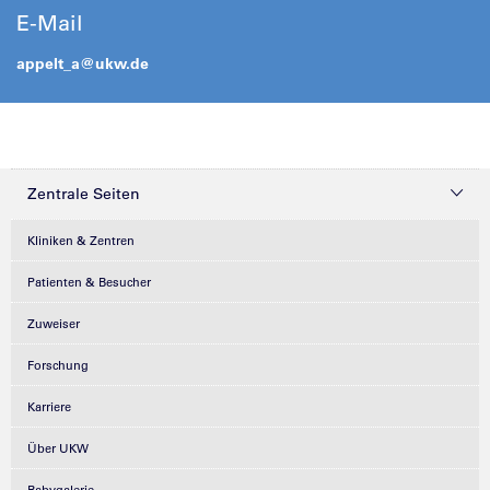
E-Mail
appelt_a@
ukw.de
Zentrale Seiten
Kliniken & Zentren
Patienten & Besucher
Zuweiser
Forschung
Karriere
Über UKW