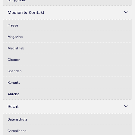
Babygalerie
Medien & Kontakt
Presse
Magazine
Mediathek
Glossar
Spenden
Kontakt
Anreise
Recht
Datenschutz
Compliance