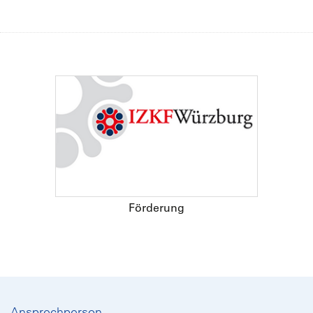
Förderung
Ansprechperson