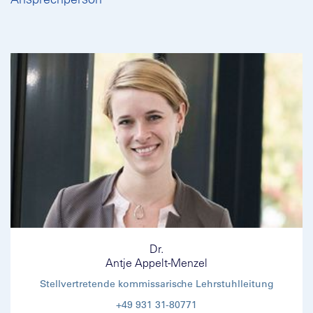
Dr.
Antje Appelt-Menzel
Stellvertretende kommissarische Lehrstuhlleitung
+49 931 31-80771