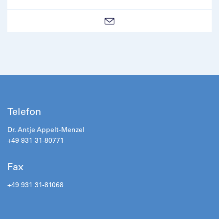
Telefon
Dr. Antje Appelt-Menzel
+49 931 31-80771
Fax
+49 931 31-81068