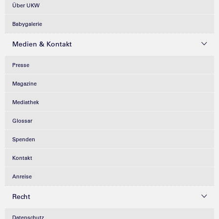
Über UKW
Babygalerie
Medien & Kontakt
Presse
Magazine
Mediathek
Glossar
Spenden
Kontakt
Anreise
Recht
Datenschutz