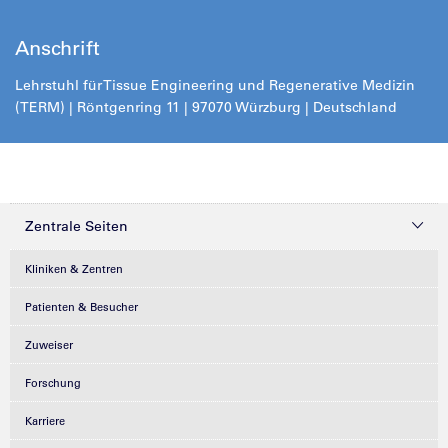
Anschrift
Lehrstuhl für Tissue Engineering und Regenerative Medizin
(TERM) | Röntgenring 11 | 97070 Würzburg | Deutschland
Zentrale Seiten
Kliniken & Zentren
Patienten & Besucher
Zuweiser
Forschung
Karriere