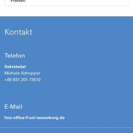
Preisen
Kontakt
Telefon
Sekretariat
Michele Schopper
+49 931 201-73610
E-Mail
fmz-office@
uni-wuerzburg.de