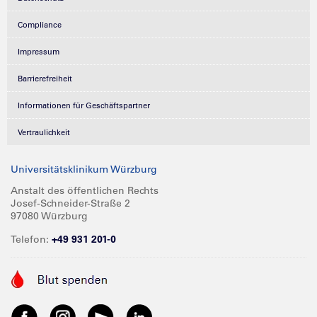
Compliance
Impressum
Barrierefreiheit
Informationen für Geschäftspartner
Vertraulichkeit
Universitätsklinikum Würzburg
Anstalt des öffentlichen Rechts
Josef-Schneider-Straße 2
97080 Würzburg
Telefon:
+49 931 201-0