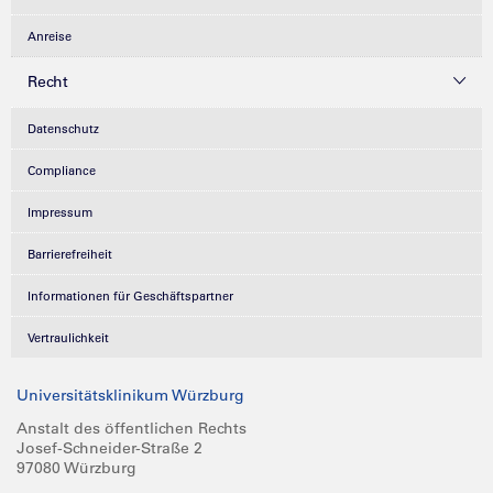
Anreise
Recht
Datenschutz
Compliance
Impressum
Barrierefreiheit
Informationen für Geschäftspartner
Vertraulichkeit
Universitätsklinikum Würzburg
Anstalt des öffentlichen Rechts
Josef-Schneider-Straße 2
97080 Würzburg