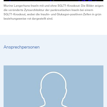
Murine Langerhans-Inseln mit und ohne SGLT1-Knockout: Die Bilder zeigen
die veränderte Zytoarchitektur der pankreatischen Inseln bei einem
SGLT1-Knockout, wobei die Insulin- und Glukagon-positiven Zellen in grün
beziehungsweise rot dargestellt sind.
Ansprechpersonen