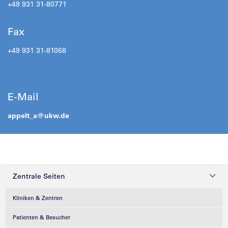
+49 931 31-80771
Fax
+49 931 31-81068
E-Mail
appelt_a@
ukw.de
Zentrale Seiten
Kliniken & Zentren
Patienten & Besucher