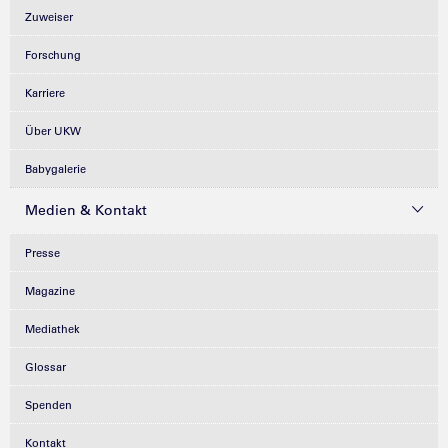
Zuweiser
Forschung
Karriere
Über UKW
Babygalerie
Medien & Kontakt
Presse
Magazine
Mediathek
Glossar
Spenden
Kontakt