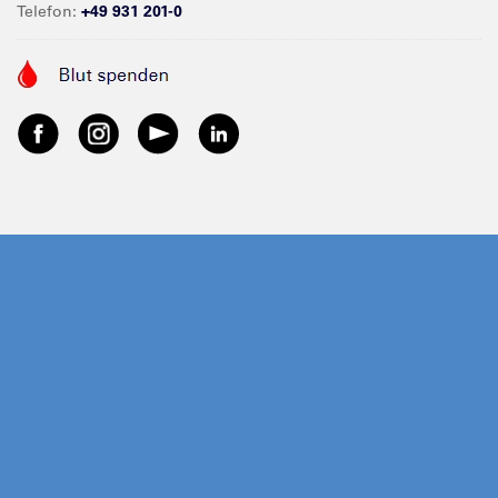
Telefon:
+49 931 201-0