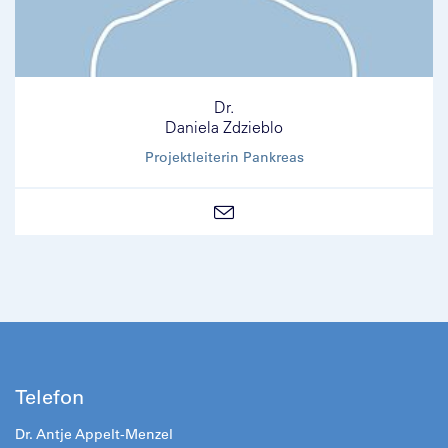
Dr.
Daniela Zdzieblo
Projektleiterin Pankreas
Telefon
Dr. Antje Appelt-Menzel