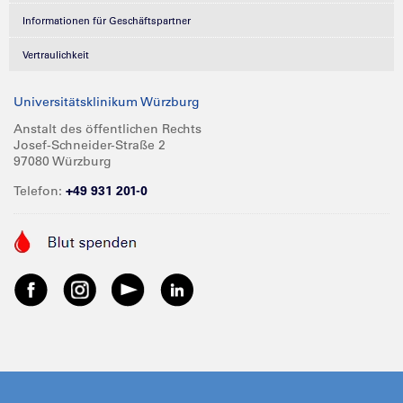
Informationen für Geschäftspartner
Vertraulichkeit
Universitätsklinikum Würzburg
Anstalt des öffentlichen Rechts
Josef-Schneider-Straße 2
97080 Würzburg
Telefon:
+49 931 201-0