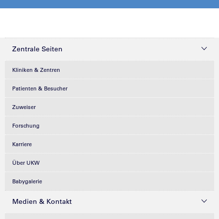
Zentrale Seiten
Kliniken & Zentren
Patienten & Besucher
Zuweiser
Forschung
Karriere
Über UKW
Babygalerie
Medien & Kontakt