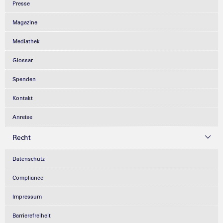
Presse
Magazine
Mediathek
Glossar
Spenden
Kontakt
Anreise
Recht
Datenschutz
Compliance
Impressum
Barrierefreiheit