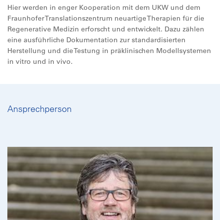
Hier werden in enger Kooperation mit dem UKW und dem
Fraunhofer Translationszentrum neuartige Therapien für die
Regenerative Medizin erforscht und entwickelt. Dazu zählen
eine ausführliche Dokumentation zur standardisierten
Herstellung und die Testung in präklinischen Modellsystemen
in vitro und in vivo.
Ansprechperson