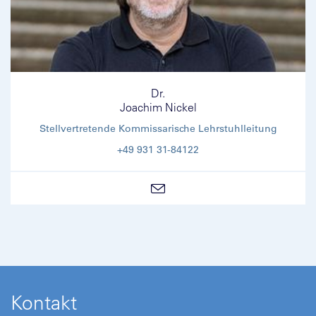
Dr.
Joachim Nickel
Stellvertretende Kommissarische Lehrstuhlleitung
+49 931 31-84122
Kontakt