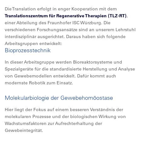
Die Translation erfolgt in enger Kooperation mit dem
Translationszentrum für Regenerative Therapien (TLZ-RT)
,
einer Abteilung des Fraunhofer ISC Würzburg. Die
verschiedenen Forschungsansätze sind an unserem Lehrstuhl
interdisziplinär ausgerichtet. Daraus haben sich folgende
Arbeitsgruppen entwickelt:
Bioprozesstechnik
In dieser Arbeitsgruppe werden Bioreaktorsysteme und
Spezialgeräte für die standardisierte Herstellung und Analyse
von Gewebemodellen entwickelt. Dafür kommt auch
modernste Robotik zum Einsatz.
Molekularbiologie der Gewebehomöostase
Hier liegt der Fokus auf einem besseren Verständnis der
molekularen Prozesse und der biologischen Wirkung von
Wachstumsfaktoren zur Aufrechterhaltung der
Gewebeintegrität.