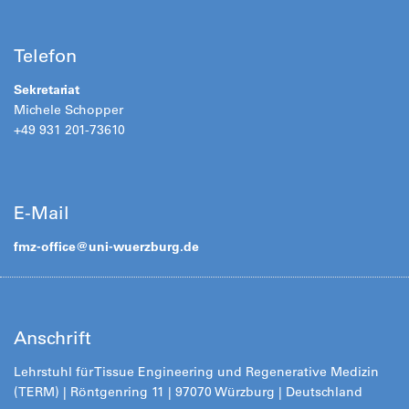
Telefon
Sekretariat
Michele Schopper
+49 931 201-73610
E-Mail
fmz-office@
uni-wuerzburg.de
Anschrift
Lehrstuhl für Tissue Engineering und Regenerative Medizin
(TERM) | Röntgenring 11 | 97070 Würzburg | Deutschland