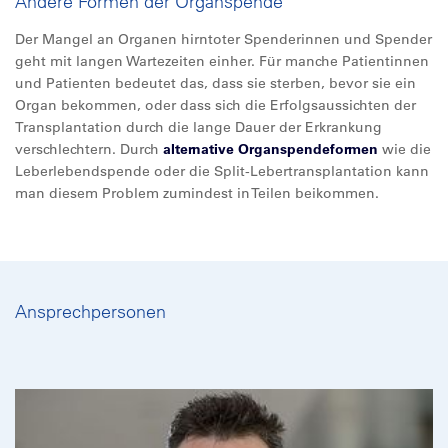
Andere Formen der Organspende
Der Mangel an Organen hirntoter Spenderinnen und Spender
geht mit langen Wartezeiten einher. Für manche Patientinnen
und Patienten bedeutet das, dass sie sterben, bevor sie ein
Organ bekommen, oder dass sich die Erfolgsaussichten der
Transplantation durch die lange Dauer der Erkrankung
verschlechtern. Durch
alternative Organspendeformen
wie die
Leberlebendspende oder die Split-Lebertransplantation kann
man diesem Problem zumindest in Teilen beikommen.
Ansprechpersonen