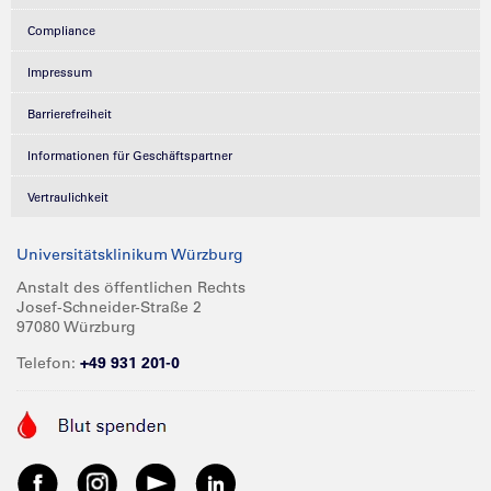
Compliance
Impressum
Barrierefreiheit
Informationen für Geschäftspartner
Vertraulichkeit
Universitätsklinikum Würzburg
Anstalt des öffentlichen Rechts
Josef-Schneider-Straße 2
97080 Würzburg
Telefon:
+49 931 201-0