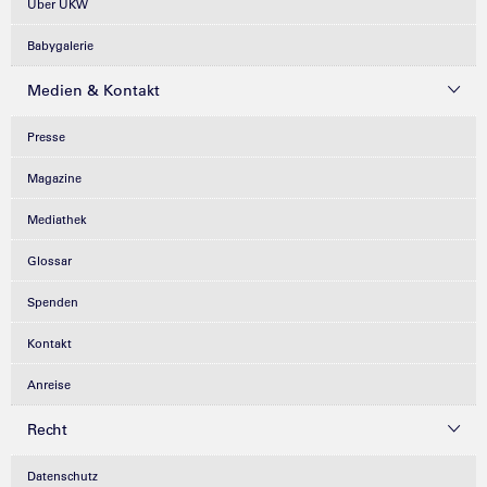
Über UKW
Babygalerie
Medien & Kontakt
Presse
Magazine
Mediathek
Glossar
Spenden
Kontakt
Anreise
Recht
Datenschutz