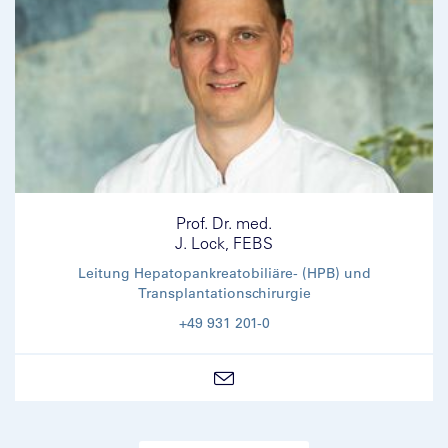
Prof. Dr. med.
J. Lock, FEBS
Leitung Hepatopankreatobiliäre- (HPB) und
Transplantationschirurgie
+49 931 201-0