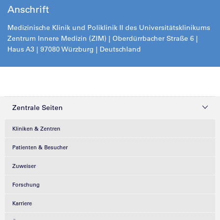
Anschrift
Medizinische Klinik und Poliklinik II des Universitätsklinikums
Zentrum Innere Medizin (ZIM) | Oberdürrbacher Straße 6 |
Haus A3 | 97080 Würzburg | Deutschland
Zentrale Seiten
Kliniken & Zentren
Patienten & Besucher
Zuweiser
Forschung
Karriere