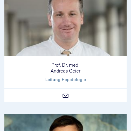
Prof. Dr. med.
Andreas Geier
Leitung Hepatologie