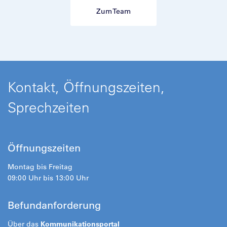
Zum Team
Kontakt, Öffnungszeiten,
Sprechzeiten
Öffnungszeiten
Montag bis Freitag
09:00 Uhr bis 13:00 Uhr
Befundanforderung
Über das
Kommunikationsportal