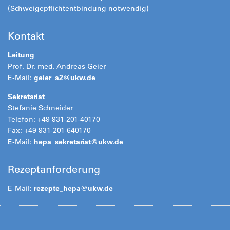
(Schweigepflichtentbindung notwendig)
Kontakt
Leitung
Prof. Dr. med. Andreas Geier
E-Mail:
geier_a2@ukw.de
Sekretariat
Stefanie Schneider
Telefon: +49 931-201-40170
Fax: +49 931-201-640170
E-Mail:
hepa_sekretariat@ukw.de
Rezeptanforderung
E-Mail:
rezepte_hepa@
ukw.de